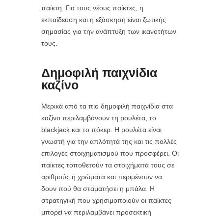
παίκτη. Για τους νέους παίκτες, η
εκπαίδευση και η εξάσκηση είναι ζωτικής
σημασίας για την ανάπτυξη των ικανοτήτων
τους.
Δημοφιλή παιχνίδια
καζίνο
Μερικά από τα πιο δημοφιλή παιχνίδια στα
καζίνο περιλαμβάνουν τη ρουλέτα, το
blackjack και το πόκερ. Η ρουλέτα είναι
γνωστή για την απλότητά της και τις πολλές
επιλογές στοιχηματισμού που προσφέρει. Οι
παίκτες τοποθετούν τα στοιχήματά τους σε
αριθμούς ή χρώματα και περιμένουν να
δουν πού θα σταματήσει η μπάλα. Η
στρατηγική που χρησιμοποιούν οι παίκτες
μπορεί να περιλαμβάνει προσεκτική