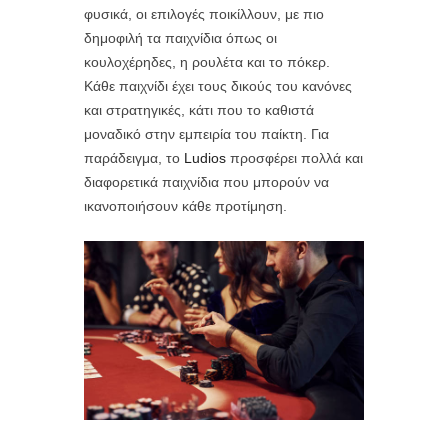
φυσικά, οι επιλογές ποικίλλουν, με πιο
δημοφιλή τα παιχνίδια όπως οι
κουλοχέρηδες, η ρουλέτα και το πόκερ.
Κάθε παιχνίδι έχει τους δικούς του κανόνες
και στρατηγικές, κάτι που το καθιστά
μοναδικό στην εμπειρία του παίκτη. Για
παράδειγμα, το
Ludios
προσφέρει πολλά και
διαφορετικά παιχνίδια που μπορούν να
ικανοποιήσουν κάθε προτίμηση.