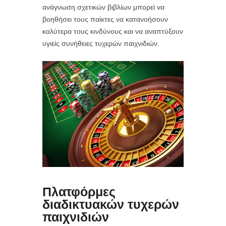
ανάγνωση σχετικών βιβλίων μπορεί να
βοηθήσει τους παίκτες να κατανοήσουν
καλύτερα τους κινδύνους και να αναπτύξουν
υγιείς συνήθειες τυχερών παιχνιδιών.
Πλατφόρμες
διαδικτυακών τυχερών
παιχνιδιών