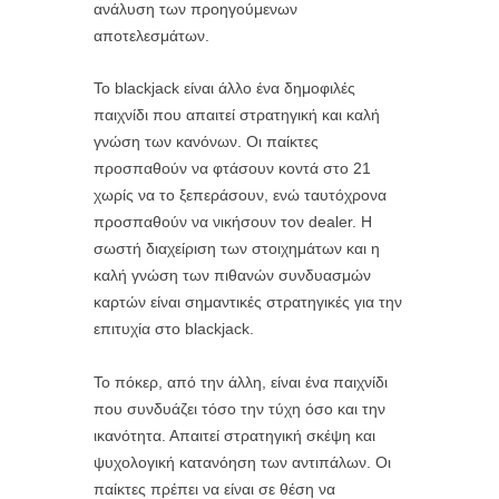
ανάλυση των προηγούμενων
αποτελεσμάτων.
Το blackjack είναι άλλο ένα δημοφιλές
παιχνίδι που απαιτεί στρατηγική και καλή
γνώση των κανόνων. Οι παίκτες
προσπαθούν να φτάσουν κοντά στο 21
χωρίς να το ξεπεράσουν, ενώ ταυτόχρονα
προσπαθούν να νικήσουν τον dealer. Η
σωστή διαχείριση των στοιχημάτων και η
καλή γνώση των πιθανών συνδυασμών
καρτών είναι σημαντικές στρατηγικές για την
επιτυχία στο blackjack.
Το πόκερ, από την άλλη, είναι ένα παιχνίδι
που συνδυάζει τόσο την τύχη όσο και την
ικανότητα. Απαιτεί στρατηγική σκέψη και
ψυχολογική κατανόηση των αντιπάλων. Οι
παίκτες πρέπει να είναι σε θέση να