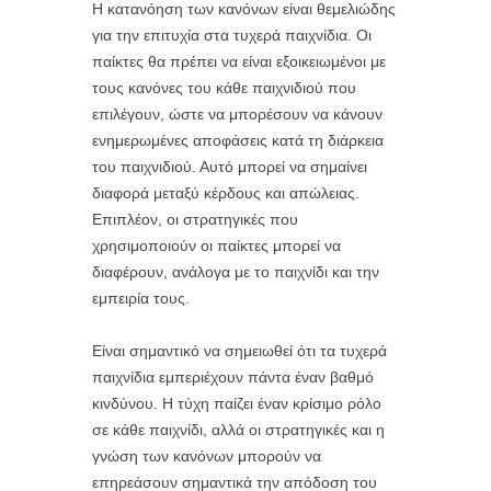
Η κατανόηση των κανόνων είναι θεμελιώδης
για την επιτυχία στα τυχερά παιχνίδια. Οι
παίκτες θα πρέπει να είναι εξοικειωμένοι με
τους κανόνες του κάθε παιχνιδιού που
επιλέγουν, ώστε να μπορέσουν να κάνουν
ενημερωμένες αποφάσεις κατά τη διάρκεια
του παιχνιδιού. Αυτό μπορεί να σημαίνει
διαφορά μεταξύ κέρδους και απώλειας.
Επιπλέον, οι στρατηγικές που
χρησιμοποιούν οι παίκτες μπορεί να
διαφέρουν, ανάλογα με το παιχνίδι και την
εμπειρία τους.
Είναι σημαντικό να σημειωθεί ότι τα τυχερά
παιχνίδια εμπεριέχουν πάντα έναν βαθμό
κινδύνου. Η τύχη παίζει έναν κρίσιμο ρόλο
σε κάθε παιχνίδι, αλλά οι στρατηγικές και η
γνώση των κανόνων μπορούν να
επηρεάσουν σημαντικά την απόδοση του