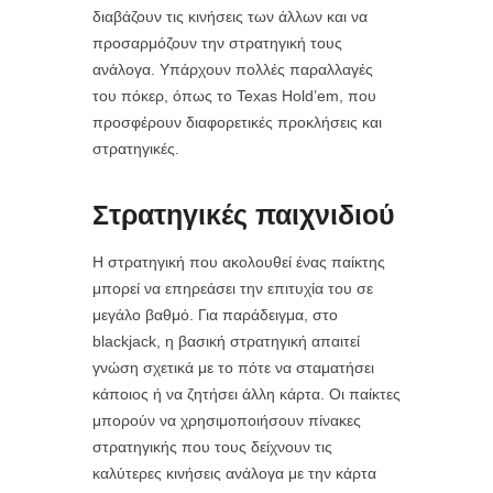
διαβάζουν τις κινήσεις των άλλων και να
προσαρμόζουν την στρατηγική τους
ανάλογα. Υπάρχουν πολλές παραλλαγές
του πόκερ, όπως το Texas Hold’em, που
προσφέρουν διαφορετικές προκλήσεις και
στρατηγικές.
Στρατηγικές παιχνιδιού
Η στρατηγική που ακολουθεί ένας παίκτης
μπορεί να επηρεάσει την επιτυχία του σε
μεγάλο βαθμό. Για παράδειγμα, στο
blackjack, η βασική στρατηγική απαιτεί
γνώση σχετικά με το πότε να σταματήσει
κάποιος ή να ζητήσει άλλη κάρτα. Οι παίκτες
μπορούν να χρησιμοποιήσουν πίνακες
στρατηγικής που τους δείχνουν τις
καλύτερες κινήσεις ανάλογα με την κάρτα