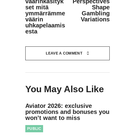
väärinkäsityk
Perspectives
set mitä
Shape
ymmärrämme
Gambling
väärin
Variations
uhkapelaamis
esta
LEAVE A COMMENT
You May Also Like
Aviator 2026: exclusive
promotions and bonuses you
won’t want to miss
PUBLIC