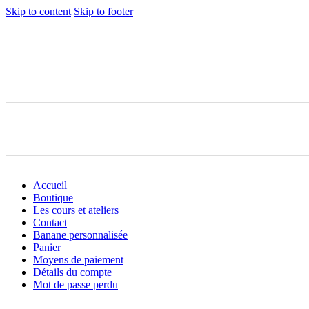
Skip to content
Skip to footer
Accueil
Boutique
Les cours et ateliers
Contact
Banane personnalisée
Panier
Moyens de paiement
Détails du compte
Mot de passe perdu