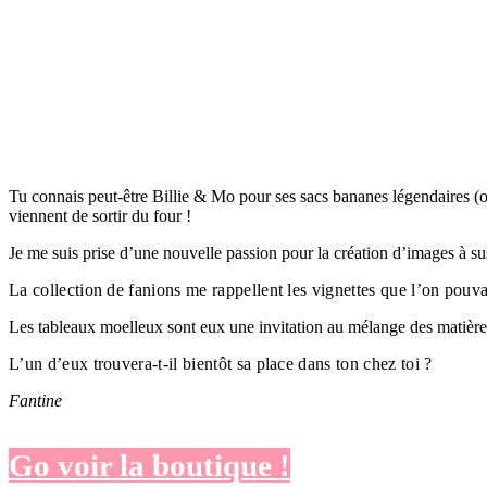
Tu connais peut-être Billie & Mo pour ses sacs bananes légendaires (oui
viennent de sortir du four !
Je me suis prise d’une nouvelle passion pour la création d’images à
La collection de fanions me rappellent les vignettes que l’on pouvai
Les tableaux moelleux sont eux une invitation au mélange des matières, 
L’un d’eux trouvera-t-il bientôt sa place dans ton chez toi ?
Fantine
Go voir la boutique !