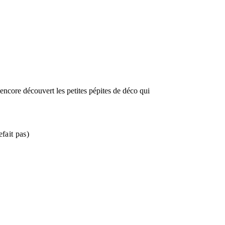
 encore découvert les petites pépites de déco qui
efait pas)