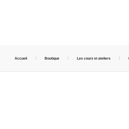
Accueil
Boutique
Les cours et ateliers
X