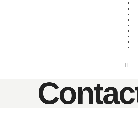
Contac