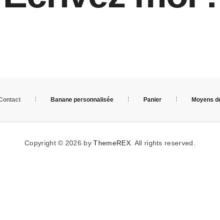
Contact
Banane personnalisée
Panier
Moyens d
Copyright © 2026 by
ThemeREX
. All rights reserved.