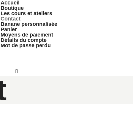
Accueil
Boutique
Les cours et ateliers
Contact
Banane personnalisée
Panier
Moyens de paiement
Détails du compte
Mot de passe perdu
t