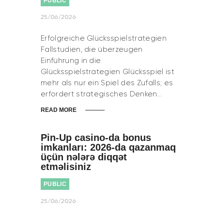
PUBLIC
25/06/2026
Erfolgreiche Glücksspielstrategien
Fallstudien, die überzeugen
Einführung in die
Glücksspielstrategien Glücksspiel ist
mehr als nur ein Spiel des Zufalls; es
erfordert strategisches Denken…
READ MORE
Pin-Up casino-da bonus
imkanları: 2026-da qazanmaq
üçün nələrə diqqət
etməlisiniz
PUBLIC
25/06/2026