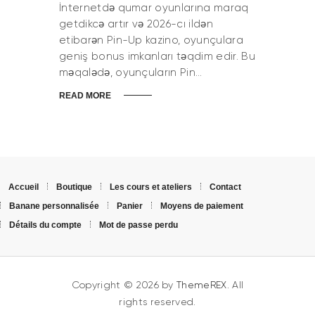
İnternetdə qumar oyunlarına maraq
getdikcə artır və 2026-cı ildən
etibarən Pin-Up kazino, oyunçulara
geniş bonus imkanları təqdim edir. Bu
məqalədə, oyunçuların Pin…
READ MORE
Accueil
Boutique
Les cours et ateliers
Contact
Banane personnalisée
Panier
Moyens de paiement
Détails du compte
Mot de passe perdu
Copyright © 2026 by
ThemeREX
. All
rights reserved.