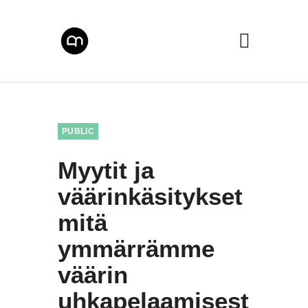
PUBLIC
Myytit ja
väärinkäsitykset
mitä
ymmärrämme
väärin
uhkapelaamisest