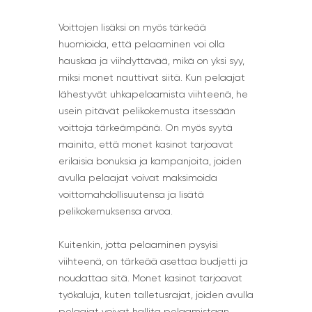
Voittojen lisäksi on myös tärkeää
huomioida, että pelaaminen voi olla
hauskaa ja viihdyttävää, mikä on yksi syy,
miksi monet nauttivat siitä. Kun pelaajat
lähestyvät uhkapelaamista viihteenä, he
usein pitävät pelikokemusta itsessään
voittoja tärkeämpänä. On myös syytä
mainita, että monet kasinot tarjoavat
erilaisia bonuksia ja kampanjoita, joiden
avulla pelaajat voivat maksimoida
voittomahdollisuutensa ja lisätä
pelikokemuksensa arvoa.
Kuitenkin, jotta pelaaminen pysyisi
viihteenä, on tärkeää asettaa budjetti ja
noudattaa sitä. Monet kasinot tarjoavat
työkaluja, kuten talletusrajat, joiden avulla
pelaajat voivat hallita pelaamistaan.