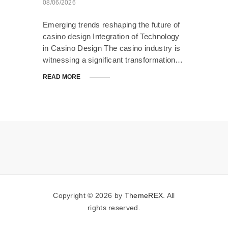
08/06/2026
Emerging trends reshaping the future of
casino design Integration of Technology
in Casino Design The casino industry is
witnessing a significant transformation…
READ MORE
Copyright © 2026 by
ThemeREX
. All
rights reserved.