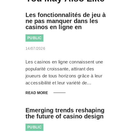
Les fonctionnalités de jeu à
ne pas manquer dans les
casinos en ligne en
PUBLIC
14/07/2026
Les casinos en ligne connaissent une
popularité croissante, attirant des
joueurs de tous horizons grâce à leur
accessibilité et leur variété de…
READ MORE
Emerging trends reshaping
the future of casino design
PUBLIC