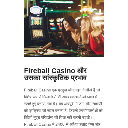
Fireball Casino और
उसका सांस्कृतिक प्रभाव
Fireball Casino एक प्रमुख ऑनलाइन कैसीनो है जो
विशेष रूप से खिलाड़ियों की आवश्यकताओं को ध्यान में
रखते हुए बनाया गया है। यह आरयूबी में जमा और निकासी
की प्रक्रिया को सरल बनाता है, जिससे उपयोगकर्ताओं को
विदेशी मुद्रा परिवर्तनों की चिंता नहीं करनी पड़ती।
Fireball Casino में 2400 से अधिक स्लॉट गेम्स और