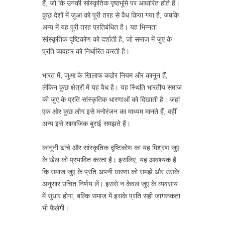
हैं, जो कि उनकी सांस्कृतिक पृष्ठभूमि पर आधारित होते हैं।
कुछ देशों में जुआ को पूरी तरह से वैध किया गया है, जबकि
अन्य में यह पूरी तरह प्रतिबंधित है। यह भिन्नता
सांस्कृतिक दृष्टिकोण को दर्शाती है, जो समाज में जुए के
प्रति व्यवहार को निर्धारित करती है।
भारत में, जुआ के खिलाफ कठोर नियम और कानून हैं,
लेकिन कुछ क्षेत्रों में यह वैध है। यह स्थिति भारतीय समाज
की जुए के प्रति सांस्कृतिक धारणाओं को दिखाती है। जहां
एक ओर कुछ लोग इसे मनोरंजन का माध्यम मानते हैं, वहीं
अन्य इसे सामाजिक बुराई समझते हैं।
कानूनी ढांचे और सांस्कृतिक दृष्टिकोण का यह मिश्रण जुए
के खेल को प्रभावित करता है। इसलिए, यह आवश्यक है
कि समाज जुए के प्रति अपनी धारणा को समझे और उसके
अनुसार उचित निर्णय लें। इससे न केवल जुए के व्यवसाय
में सुधार होगा, बल्कि समाज में इसके प्रति सही जागरूकता
भी फैलेगी।