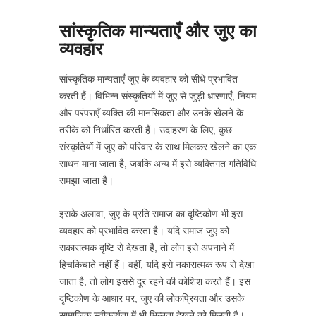
सांस्कृतिक मान्यताएँ और जुए का
व्यवहार
सांस्कृतिक मान्यताएँ जुए के व्यवहार को सीधे प्रभावित
करती हैं। विभिन्न संस्कृतियों में जुए से जुड़ी धारणाएँ, नियम
और परंपराएँ व्यक्ति की मानसिकता और उनके खेलने के
तरीके को निर्धारित करती हैं। उदाहरण के लिए, कुछ
संस्कृतियों में जुए को परिवार के साथ मिलकर खेलने का एक
साधन माना जाता है, जबकि अन्य में इसे व्यक्तिगत गतिविधि
समझा जाता है।
इसके अलावा, जुए के प्रति समाज का दृष्टिकोण भी इस
व्यवहार को प्रभावित करता है। यदि समाज जुए को
सकारात्मक दृष्टि से देखता है, तो लोग इसे अपनाने में
हिचकिचाते नहीं हैं। वहीं, यदि इसे नकारात्मक रूप से देखा
जाता है, तो लोग इससे दूर रहने की कोशिश करते हैं। इस
दृष्टिकोण के आधार पर, जुए की लोकप्रियता और उसके
सामाजिक स्वीकार्यता में भी भिन्नता देखने को मिलती है।