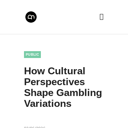
PUBLIC
How Cultural
Perspectives
Shape Gambling
Variations