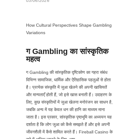
03/06/2026
How Cultural Perspectives Shape Gambling
Variations
ग Gambling का सांस्कृतिक
महत्व
ग Gambling की सांस्कृतिक दृष्टिकोण का गहरा संबंध
विभिन्न सामाजिक, धार्मिक और ऐतिहासिक पहलुओं से होता
है। प्रत्येक संस्कृति में जुआ खेलने की अपनी खासियतें
और मान्यताएँ होती हैं, जो इसे खास बनाती हैं। उदाहरण के
लिए, कुछ संस्कृतियों में जुआ खेलना मनोरंजन का साधन है,
जबकि अन्य में यह केवल धन की हानि का माध्यम माना
जाता है। इस प्रकार, सांस्कृतिक पृष्ठभूमि का अध्ययन यह
दर्शाता है कि लोग जुआ को कैसे समझते हैं और इसे अपनी
जीवनशैली में कैसे शामिल करते हैं। Fireball Casino के