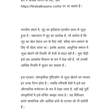
बारे में अधिक जानने के लिए, आप
https://fireballcasino.co/hi/
पर जा सकते हैं।
भारतीय संदर्भ में, जुए का इतिहास प्राचीन काल से जुड़ा
हुआ है। महाभारत में जुए का उल्लेख है, जो दर्शाता है कि
जुए का खेल केवल धन के लिए नहीं, बल्कि मान-सम्मान के
लिए भी खेला जाता था। इसके अलावा, आधुनिक समाज में
जुआ खेलने की स्थिति भी तेजी से बदल रही है। युवा पीढ़ी
इसे एक आकर्षक विकल्प के रूप में देख रही है, जो उनकी
आर्थिक स्थिति में सुधार कर सकता है।
इस प्रकार, सांस्कृतिक दृष्टिकोण से जुआ खेलने का स्वरूप
हर जगह भिन्न होता है। जबकि पश्चिमी देशों में इसे एक
औपचारिक मनोरंजन के रूप में देखा जाता है, वहीं कई पूर्वी
संस्कृतियों में इसे वर्जित समझा जाता है। यह विविधता
हमारे सामाजिक और आर्थिक ढांचे के प्रभाव को भी दर्शाती
है।