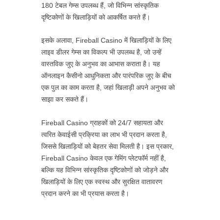
180 टेबल गेम्स उपलब्ध हैं, जो विभिन्न सांस्कृतिक
दृष्टिकोणों के खिलाड़ियों को आकर्षित करते हैं।
इसके अलावा, Fireball Casino में खिलाड़ियों के लिए
लाइव डीलर गेम्स का विकल्प भी उपलब्ध है, जो उन्हें
वास्तविक जुए के अनुभव का आभास कराता है। यह
ऑनलाइन कैसीनो आधुनिकता और पारंपरिक जुए के बीच
एक पुल का काम करता है, जहां खिलाड़ी अपने अनुभव को
साझा कर सकते हैं।
Fireball Casino ग्राहकों को 24/7 सहायता और
त्वरित केवाईसी प्रक्रिया का लाभ भी प्रदान करता है,
जिससे खिलाड़ियों को बेहतर सेवा मिलती है। इस प्रकार,
Fireball Casino केवल एक गेमिंग प्लेटफॉर्म नहीं है,
बल्कि यह विभिन्न सांस्कृतिक दृष्टिकोणों को जोड़ने और
खिलाड़ियों के लिए एक स्वस्थ और सुरक्षित वातावरण
प्रदान करने का भी प्रयास करता है।