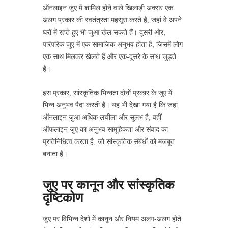
ऑनलाइन जुए में शामिल होने वाले खिलाड़ी अक्सर एक
अलग प्रकार की स्वतंत्रता महसूस करते हैं, जहां वे अपने
घरों में रहते हुए भी जुआ खेल सकते हैं। दूसरी ओर,
पारंपरिक जुए में एक सामाजिक अनुभव होता है, जिसमें लोग
एक साथ मिलकर खेलते हैं और एक-दूसरे के साथ जुड़ते
हैं।
इस प्रकार, सांस्कृतिक भिन्नता दोनों प्रकार के जुए में
भिन्न अनुभव पैदा करती है। यह भी देखा गया है कि जहां
ऑनलाइन जुआ अधिक लचीला और सुलभ है, वहीं
ऑफलाइन जुए का अनुभव सामूहिकता और संवाद का
प्रतिनिधित्व करता है, जो सांस्कृतिक संबंधों को मजबूत
बनाता है।
जुए पर कानून और सांस्कृतिक
दृष्टिकोण
जुए पर विभिन्न देशों में कानून और नियम अलग-अलग होते