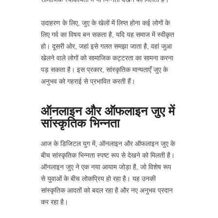
उदाहरण के लिए, जुए के खेलों में लिप्त होना कई लोगों के
लिए गर्व का विषय बन सकता है, यदि यह समाज में स्वीकृत
हो। दूसरी ओर, जहां इसे गलत समझा जाता है, वहां जुआ
खेलने वाले लोगों को सामाजिक कट्टरता का सामना करना
पड़ सकता है। इस प्रकार, सांस्कृतिक मान्यताएँ जुए के
अनुभव को गहराई से प्रभावित करती हैं।
ऑनलाइन और ऑफलाइन जुए में
सांस्कृतिक भिन्नता
आज के डिजिटल युग में, ऑनलाइन और ऑफलाइन जुए के
बीच सांस्कृतिक भिन्नता स्पष्ट रूप से देखने को मिलती है।
ऑनलाइन जुए ने एक नया आयाम जोड़ा है, जो विशेष रूप
से युवाओं के बीच लोकप्रिय हो रहा है। यह उनकी
सांस्कृतिक आदतों को बदल रहा है और नए अनुभव प्रदान
कर रहा है।