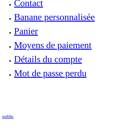
Contact
Banane personnalisée
Panier
Moyens de paiement
Détails du compte
Mot de passe perdu
public