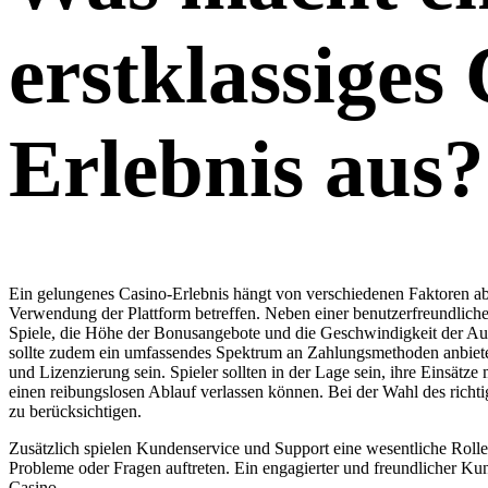
erstklassiges
Erlebnis aus?
Ein gelungenes Casino-Erlebnis hängt von verschiedenen Faktoren ab, 
Verwendung der Plattform betreffen. Neben einer benutzerfreundlich
Spiele, die Höhe der Bonusangebote und die Geschwindigkeit der Au
sollte zudem ein umfassendes Spektrum an Zahlungsmethoden anbieten
und Lizenzierung sein. Spieler sollten in der Lage sein, ihre Einsätze 
einen reibungslosen Ablauf verlassen können. Bei der Wahl des richtige
zu berücksichtigen.
Zusätzlich spielen Kundenservice und Support eine wesentliche Rolle
Probleme oder Fragen auftreten. Ein engagierter und freundlicher Kund
Casino.