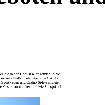
er, die in den Genuss aufregender Spiele
es viele Wettanbieter, die ohne OASIS-
r Sportwetten und Casino-Spiele anbieten.
line-Casino ausmachen und wie Sie optimal