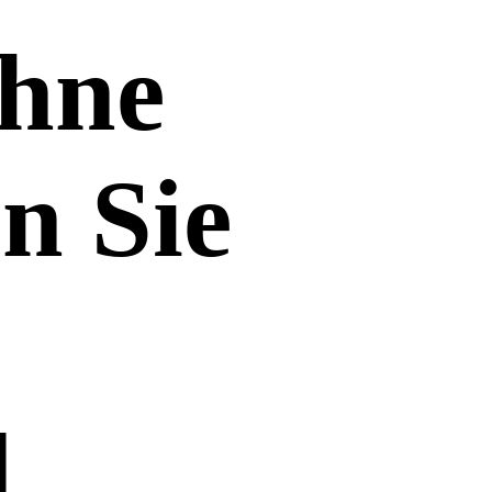
ohne
n Sie
d