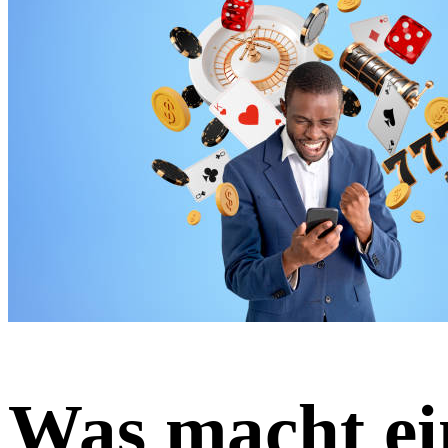
Was macht ei