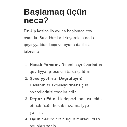
Başlamaq üçün
necə?
Pin-Up kazino ilə oyuna başlamaq çox
asandır. Bu addımları izləyərək, sürətlə
qeydiyyatdan keçə və oyuna daxil ola
bilərsiniz:
Hesab Yaradın:
Rəsmi sayt üzərindən
qeydiyyat prosesini başa çatdırın.
Şəxsiyyətinizi Doğrulayın:
Hesabınızı aktivləşdirmək üçün
sənədlərinizi təqdim edin.
Depozit Edin:
İlk depozit bonusu əldə
etmək üçün hesabınıza maliyyə
yatırın.
Oyun Seçin:
Sizin üçün maraqlı olan
oyunları seçin.