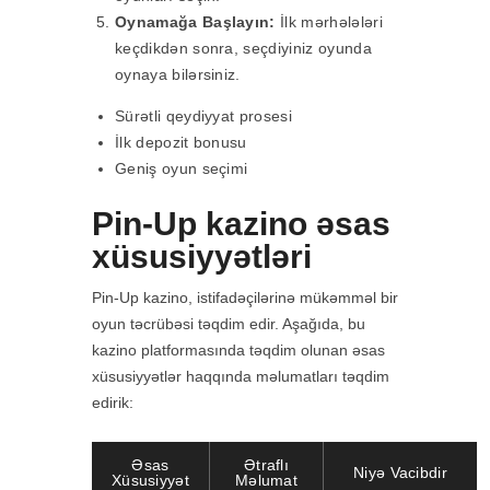
Oynamağa Başlayın:
İlk mərhələləri
keçdikdən sonra, seçdiyiniz oyunda
oynaya bilərsiniz.
Sürətli qeydiyyat prosesi
İlk depozit bonusu
Geniş oyun seçimi
Pin-Up kazino əsas
xüsusiyyətləri
Pin-Up kazino, istifadəçilərinə mükəmməl bir
oyun təcrübəsi təqdim edir. Aşağıda, bu
kazino platformasında təqdim olunan əsas
xüsusiyyətlər haqqında məlumatları təqdim
edirik:
Əsas
Ətraflı
Niyə Vacibdir
Xüsusiyyət
Məlumat