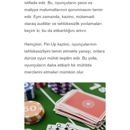
istifadə edir. Bu, oyunçuların şəxsi və
maliyyə məlumatlarının qorunmasını təmin
edir. Eyni zamanda, kazino, mütəmadi
olaraq auditlər və təhlükəsizlik yoxlamaları
keçirir ki, bu da etibarlılığını artırır.
Həmçinin, Pin-Up kazino, oyunçularının
təhlükəsizliyini təmin etməklə yanaşı, onlara
dürüst oyun mühiti təqdim edir. Bu yolla,
oyunçuların daha etibarlı bir mühitdə
mərclərini etmələri mümkün olur.