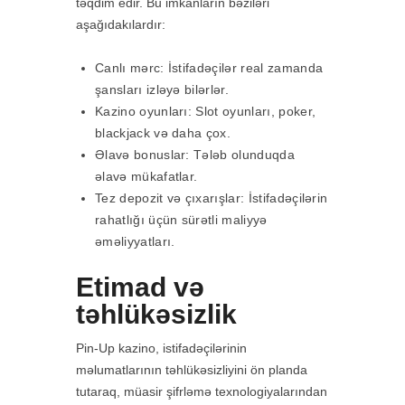
təqdim edir. Bu imkanların bəziləri
aşağıdakılardır:
Canlı mərc: İstifadəçilər real zamanda
şansları izləyə bilərlər.
Kazino oyunları: Slot oyunları, poker,
blackjack və daha çox.
Əlavə bonuslar: Tələb olunduqda
əlavə mükafatlar.
Tez depozit və çıxarışlar: İstifadəçilərin
rahatlığı üçün sürətli maliyyə
əməliyyatları.
Etimad və
təhlükəsizlik
Pin-Up kazino, istifadəçilərinin
məlumatlarının təhlükəsizliyini ön planda
tutaraq, müasir şifrləmə texnologiyalarından