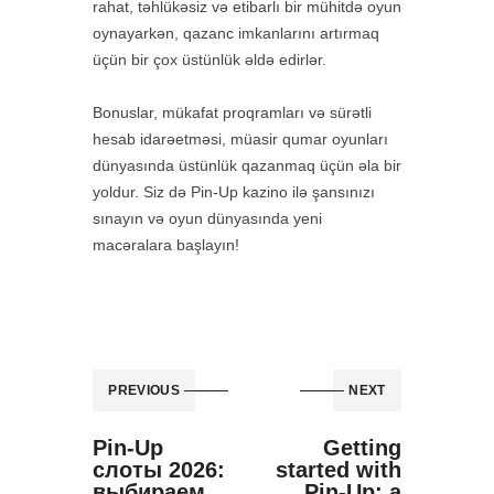
rahat, təhlükəsiz və etibarlı bir mühitdə oyun
oynayarkən, qazanc imkanlarını artırmaq
üçün bir çox üstünlük əldə edirlər.
Bonuslar, mükafat proqramları və sürətli
hesab idarəetməsi, müasir qumar oyunları
dünyasında üstünlük qazanmaq üçün əla bir
yoldur. Siz də Pin-Up kazino ilə şansınızı
sınayın və oyun dünyasında yeni
macəralara başlayın!
PREVIOUS
NEXT
Pin-Up
Getting
слоты 2026:
started with
выбираем
Pin-Up: a