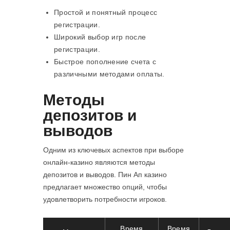
Простой и понятный процесс
регистрации.
Широкий выбор игр после
регистрации.
Быстрое пополнение счета с
различными методами оплаты.
Методы
депозитов и
выводов
Одним из ключевых аспектов при выборе
онлайн-казино являются методы
депозитов и выводов. Пин Ап казино
предлагает множество опций, чтобы
удовлетворить потребности игроков.
Время
Время