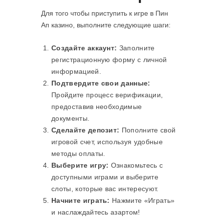
Для того чтобы приступить к игре в Пин
Ап казино, выполните следующие шаги:
Создайте аккаунт:
Заполните
регистрационную форму с личной
информацией.
Подтвердите свои данные:
Пройдите процесс верификации,
предоставив необходимые
документы.
Сделайте депозит:
Пополните свой
игровой счет, используя удобные
методы оплаты.
Выберите игру:
Ознакомьтесь с
доступными играми и выберите
слоты, которые вас интересуют.
Начните играть:
Нажмите «Играть»
и наслаждайтесь азартом!