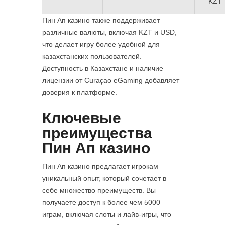
KZT
Пин Ап казино также поддерживает
различные валюты, включая KZT и USD,
что делает игру более удобной для
казахстанских пользователей.
Доступность в Казахстане и наличие
лицензии от Curaçao eGaming добавляет
доверия к платформе.
Ключевые
преимущества
Пин Ап казино
Пин Ап казино предлагает игрокам
уникальный опыт, который сочетает в
себе множество преимуществ. Вы
получаете доступ к более чем 5000
играм, включая слоты и лайв-игры, что