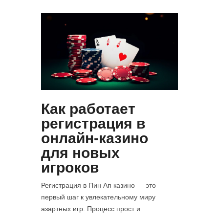
Как работает
регистрация в
онлайн-казино
для новых
игроков
Регистрация в Пин Ап казино — это
первый шаг к увлекательному миру
азартных игр. Процесс прост и