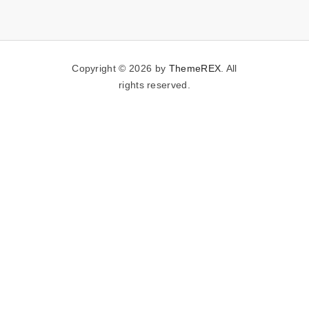
Copyright © 2026 by
ThemeREX
. All
rights reserved.