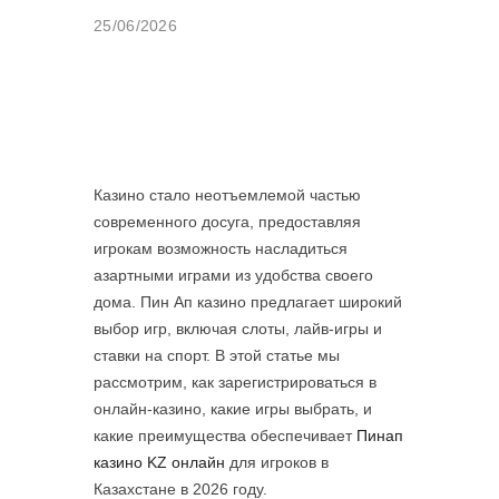
25/06/2026
Казино стало неотъемлемой частью
современного досуга, предоставляя
игрокам возможность насладиться
азартными играми из удобства своего
дома. Пин Ап казино предлагает широкий
выбор игр, включая слоты, лайв-игры и
ставки на спорт. В этой статье мы
рассмотрим, как зарегистрироваться в
онлайн-казино, какие игры выбрать, и
какие преимущества обеспечивает
Пинап
казино KZ онлайн
для игроков в
Казахстане в 2026 году.