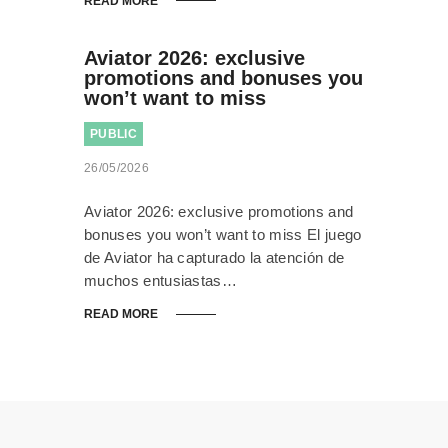
READ MORE
Aviator 2026: exclusive
promotions and bonuses you
won’t want to miss
PUBLIC
26/05/2026
Aviator 2026: exclusive promotions and
bonuses you won’t want to miss El juego
de Aviator ha capturado la atención de
muchos entusiastas…
READ MORE