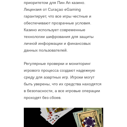
приоритетом для Пин Ап казино.
Лицензия от Curaçao eGaming
гарантирует, что все игры честные и
обеспечивают прозрачные условия.
Казино использует современные
технологии шифрования для защиты
личной информации и финансовых
данных пользователей.
Регулярные проверки и мониторинг
игрового процесса создают надежную
среду для азартных игр. Игроки могут
быть уверены, что их средства находятся
в безопасности, а все игровые операции
проходят без сбоев.