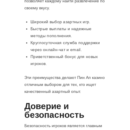
позволяет каждому найти развлечение по
своему вкусу.
Широкий выбор азартных игр.
Быстрые выплаты и надежные
методы пополнения.
Круглосуточная служба поддержки
через онлайн-чат и email.
Приветственный бонус для новых
игроков.
Эти преимущества делают Пин Ап казино
отличным выбором для тех, кто ищет
качественный азартный опыт.
Доверие и
безопасность
Безопасность игроков является главным