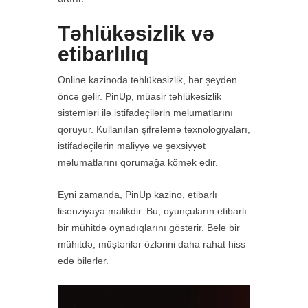
Təhlükəsizlik və
etibarlılıq
Online kazinoda təhlükəsizlik, hər şeydən
öncə gəlir. PinUp, müasir təhlükəsizlik
sistemləri ilə istifadəçilərin məlumatlarını
qoruyur. Kullanılan şifrələmə texnologiyaları,
istifadəçilərin maliyyə və şəxsiyyət
məlumatlarını qorumağa kömək edir.
Eyni zamanda, PinUp kazino, etibarlı
lisenziyaya malikdir. Bu, oyunçuların etibarlı
bir mühitdə oynadıqlarını göstərir. Belə bir
mühitdə, müştərilər özlərini daha rahat hiss
edə bilərlər.