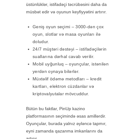
üstünlüklər, istifadəçi təcrübəsini daha da
müsbət edir və oyunun keyfiyyətini artırır.
Geniş oyun seçimi – 3000-dən çox
oyun, slotlar və masa oyunları ilə
doludur.
24/7 müştəri dəstəyi – istifadəçilərin
suallarına dərhal cavab verilir.
Mobil uyğunluq – oyunçular, istənilən
yerdən oynaya bilərlər.
Müxtəlif ödəmə metodları – kredit
kartları, elektron cüzdanlar və
kriptovalyutalar mövcuddur.
Bütün bu faktlar, PinUp kazino
platformasının seçimində əsas amillərdir.
Oyunçular, burada yalnız əyləncə tapmır,
eyni zamanda qazanma imkanlarını da
artırır.