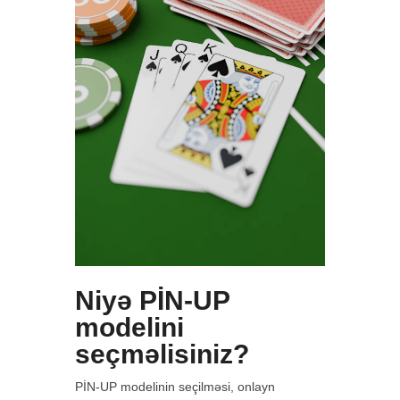
Niyə PİN-UP
modelini
seçməlisiniz?
PİN-UP modelinin seçilməsi, onlayn