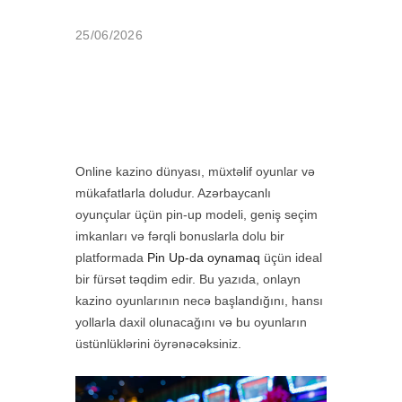
25/06/2026
Online kazino dünyası, müxtəlif oyunlar və
mükafatlarla doludur. Azərbaycanlı
oyunçular üçün pin-up modeli, geniş seçim
imkanları və fərqli bonuslarla dolu bir
platformada
Pin Up-da oynamaq
üçün ideal
bir fürsət təqdim edir. Bu yazıda, onlayn
kazino oyunlarının necə başlandığını, hansı
yollarla daxil olunacağını və bu oyunların
üstünlüklərini öyrənəcəksiniz.