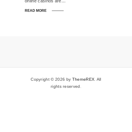
online casinos are…
READ MORE
Copyright © 2026 by
ThemeREX
. All
rights reserved.