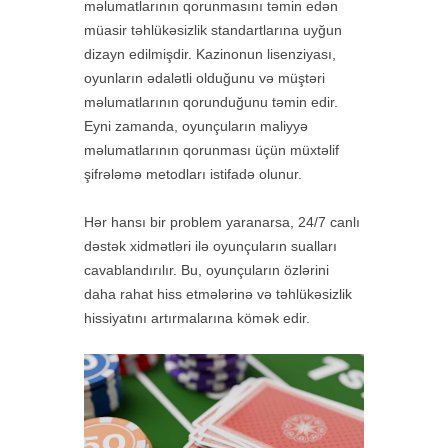
məlumatlarının qorunmasını təmin edən
müasir təhlükəsizlik standartlarına uyğun
dizayn edilmişdir. Kazinonun lisenziyası,
oyunların ədalətli olduğunu və müştəri
məlumatlarının qorunduğunu təmin edir.
Eyni zamanda, oyunçuların maliyyə
məlumatlarının qorunması üçün müxtəlif
şifrələmə metodları istifadə olunur.
Hər hansı bir problem yaranarsa, 24/7 canlı
dəstək xidmətləri ilə oyunçuların sualları
cavablandırılır. Bu, oyunçuların özlərini
daha rahat hiss etmələrinə və təhlükəsizlik
hissiyatını artırmalarına kömək edir.