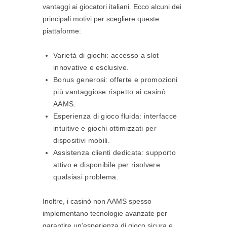
vantaggi ai giocatori italiani. Ecco alcuni dei
principali motivi per scegliere queste
piattaforme:
Varietà di giochi: accesso a slot
innovative e esclusive.
Bonus generosi: offerte e promozioni
più vantaggiose rispetto ai casinò
AAMS.
Esperienza di gioco fluida: interfacce
intuitive e giochi ottimizzati per
dispositivi mobili.
Assistenza clienti dedicata: supporto
attivo e disponibile per risolvere
qualsiasi problema.
Inoltre, i casinò non AAMS spesso
implementano tecnologie avanzate per
garantire un’esperienza di gioco sicura e