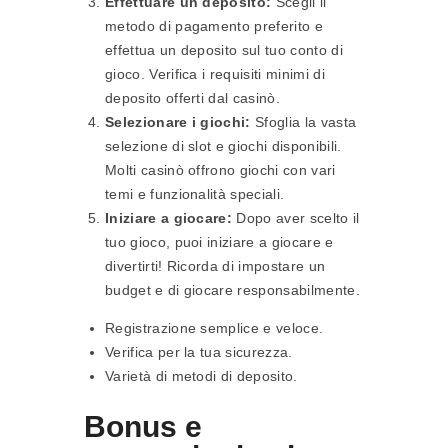
Effettuare un deposito:
Scegli il
metodo di pagamento preferito e
effettua un deposito sul tuo conto di
gioco. Verifica i requisiti minimi di
deposito offerti dal casinò.
Selezionare i giochi:
Sfoglia la vasta
selezione di slot e giochi disponibili.
Molti casinò offrono giochi con vari
temi e funzionalità speciali.
Iniziare a giocare:
Dopo aver scelto il
tuo gioco, puoi iniziare a giocare e
divertirti! Ricorda di impostare un
budget e di giocare responsabilmente.
Registrazione semplice e veloce.
Verifica per la tua sicurezza.
Varietà di metodi di deposito.
Bonus e