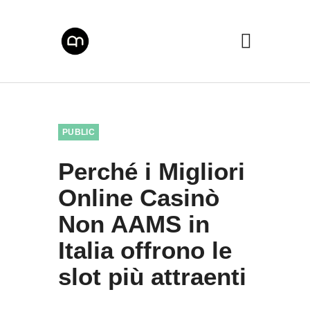
PUBLIC
Perché i Migliori
Online Casinò
Non AAMS in
Italia offrono le
slot più attraenti