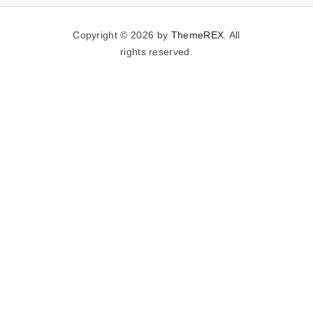
Copyright © 2026 by
ThemeREX
. All
rights reserved.