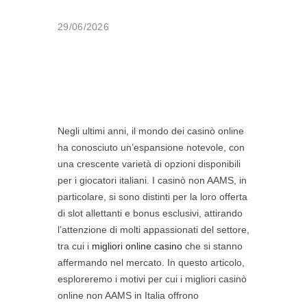
29/06/2026
Negli ultimi anni, il mondo dei casinò online
ha conosciuto un’espansione notevole, con
una crescente varietà di opzioni disponibili
per i giocatori italiani. I casinò non AAMS, in
particolare, si sono distinti per la loro offerta
di slot allettanti e bonus esclusivi, attirando
l’attenzione di molti appassionati del settore,
tra cui i
migliori online casino
che si stanno
affermando nel mercato. In questo articolo,
esploreremo i motivi per cui i migliori casinò
online non AAMS in Italia offrono