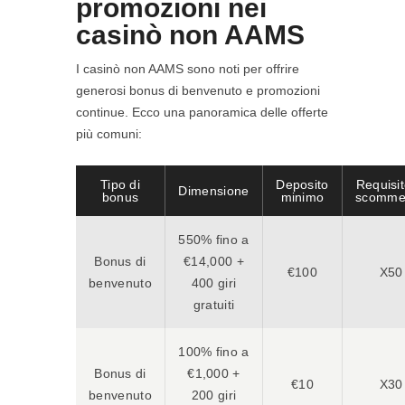
promozioni nei
casinò non AAMS
I casinò non AAMS sono noti per offrire
generosi bonus di benvenuto e promozioni
continue. Ecco una panoramica delle offerte
più comuni:
Tipo di
Deposito
Requisit
Dimensione
bonus
minimo
scomme
550% fino a
Bonus di
€14,000 +
€100
X50
benvenuto
400 giri
gratuiti
100% fino a
Bonus di
€1,000 +
€10
X30
benvenuto
200 giri