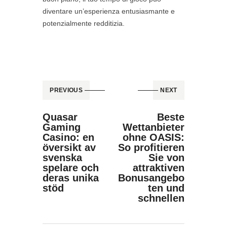
diventare un’esperienza entusiasmante e
potenzialmente redditizia.
PREVIOUS
NEXT
Quasar
Beste
Gaming
Wettanbieter
Casino: en
ohne OASIS:
översikt av
So profitieren
svenska
Sie von
spelare och
attraktiven
deras unika
Bonusangebo
stöd
ten und
schnellen