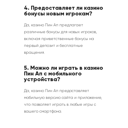
4. Предоставляет ли казино
бонусы новым игрокам?
Да, казино Пин Ап предлагает
различные бонусы для новых игроков,
включая приветственные бонусы на
первый депозит и бесплатные
вращения.
5. Можно ли играть в казино
Пин Ап с мобильного
устройства?
Да, казино Пин Ап предоставляет
мобильную версию сайта и приложение,
что позволяет играть в любые игры с
вашего смартфона.