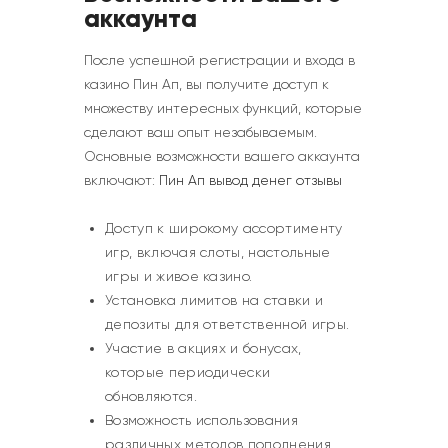
аккаунта
После успешной регистрации и входа в
казино Пин Ап, вы получите доступ к
множеству интересных функций, которые
сделают ваш опыт незабываемым.
Основные возможности вашего аккаунта
включают:
Пин Ап вывод денег отзывы
Доступ к широкому ассортименту
игр, включая слоты, настольные
игры и живое казино.
Установка лимитов на ставки и
депозиты для ответственной игры.
Участие в акциях и бонусах,
которые периодически
обновляются.
Возможность использования
различных методов пополнения