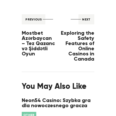
PREVIOUS
NEXT
Mostbet
Exploring the
Azərbaycan
Safety
– Tez Qazanc
Features of
və Şiddətli
Online
Oyun
Casinos in
Canada
You May Also Like
Neon54 Casino: Szybka gra
dla nowoczesnego gracza
OTHER