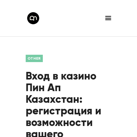
OTHER
Вход в казино
Пин Ап
Казахстан:
регистрация и
возможности
вашего