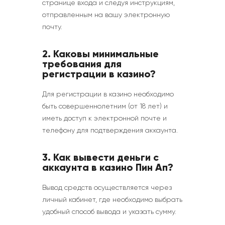
странице входа и следуя инструкциям,
отправленным на вашу электронную
почту.
2. Каковы минимальные
требования для
регистрации в казино?
Для регистрации в казино необходимо
быть совершеннолетним (от 18 лет) и
иметь доступ к электронной почте и
телефону для подтверждения аккаунта.
3. Как вывести деньги с
аккаунта в казино Пин Ап?
Вывод средств осуществляется через
личный кабинет, где необходимо выбрать
удобный способ вывода и указать сумму.