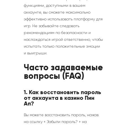
функциями, доступными в вашем
аккаунте, вы сможете максимально
эффективно использовать платформу для
игр. Не забывайте следовать
рекомендациям по безопасности и
наслаждаться игрой ответственно, чтобы
испытать только положительные эмоции
и выигрыши.
Часто задаваемые
вопросы (FAQ)
1. Как восстановить пароль
от аккаунта в казино Пин
Ап?
Вы можете восстановить пароль, нажав
на ссылку « Забыли пароль? » на