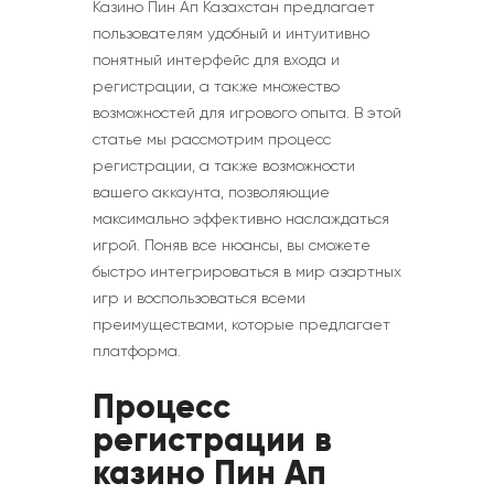
Казино Пин Ап Казахстан предлагает
пользователям удобный и интуитивно
понятный интерфейс для входа и
регистрации, а также множество
возможностей для игрового опыта. В этой
статье мы рассмотрим процесс
регистрации, а также возможности
вашего аккаунта, позволяющие
максимально эффективно наслаждаться
игрой. Поняв все нюансы, вы сможете
быстро интегрироваться в мир азартных
игр и воспользоваться всеми
преимуществами, которые предлагает
платформа.
Процесс
регистрации в
казино Пин Ап