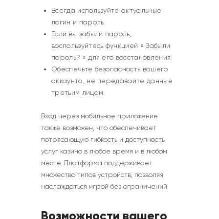
Всегда используйте актуальные
логин и пароль.
Если вы забыли пароль,
воспользуйтесь функцией « Забыли
пароль? » для его восстановления.
Обеспечьте безопасность вашего
аккаунта, не передавайте данные
третьим лицам.
Вход через мобильное приложение
также возможен, что обеспечивает
потрясающую гибкость и доступность
услуг казино в любое время и в любом
месте. Платформа поддерживает
множество типов устройств, позволяя
наслаждаться игрой без ограничений.
Возможности вашего