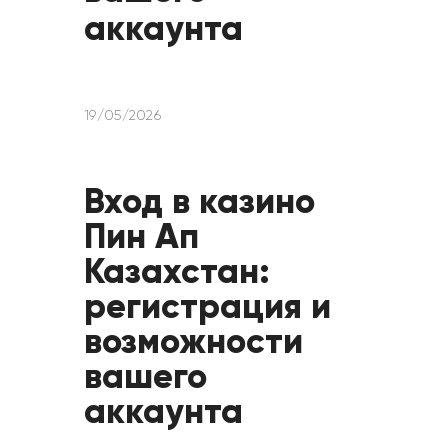
аккаунта
19/05/2026
Вход в казино
Пин Ап
Казахстан:
регистрация и
возможности
вашего
аккаунта