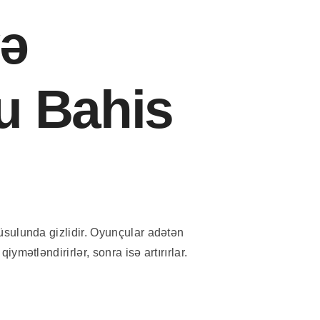
və
lu Bahis
sulunda gizlidir. Oyunçular adətən
mətləndirirlər, sonra isə artırırlar.