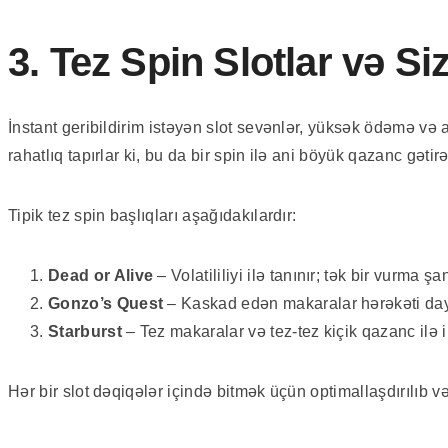
3. Tez Spin Slotlar və Si
İnstant geribildirim istəyən slot sevənlər, yüksək ödəmə və aş
rahatlıq tapırlar ki, bu da bir spin ilə ani böyük qazanc gətirə
Tipik tez spin başlıqları aşağıdakılardır:
Dead or Alive
– Volatililiyi ilə tanınır; tək bir vurma şa
Gonzo’s Quest
– Kaskad edən makaralar hərəkəti da
Starburst
– Tez makaralar və tez-tez kiçik qazanc ilə ir
Hər bir slot dəqiqələr içində bitmək üçün optimallaşdırılıb 