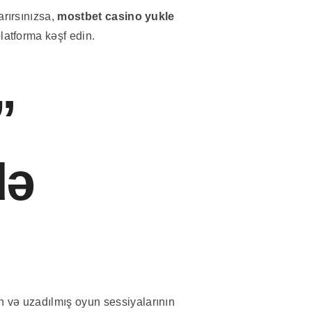
arırsınızsa,
mostbet casino yukle
latforma kəşf edin.
”
də
n və uzadılmış oyun sessiyalarının