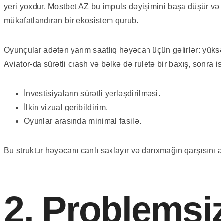
yeri yoxdur. Mostbet AZ bu impuls dəyişimini başa düşür və sü
mükafatlandıran bir ekosistem qurub.
Oyunçular adətən yarım saatlıq həyəcan üçün gəlirlər: yüksək 
Aviator-da sürətli crash və bəlkə də ruletə bir baxış, sonra 
İnvestisiyaların sürətli yerləşdirilməsi.
İlkin vizual geribildirim.
Oyunlar arasında minimal fasilə.
Bu struktur həyəcanı canlı saxlayır və darıxmağın qarşısını al
2. Problemsi