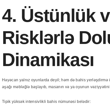
4. Üstünlük 
Risklərlə Do
Dinamikası
Həyəcan yalnız oyunlarda deyil; həm də bahis yerləşdirmə ü
aşağı məbləğlə başlayıb, masanın və ya oyunun vəziyyətini qiy
Tipik yüksək intensivlikli bahis nümunəsi belədir: