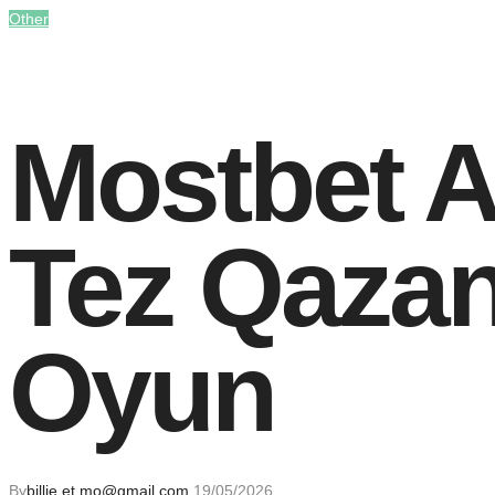
Other
Mostbet A
Tez Qazan
Oyun
By
billie.et.mo@gmail.com
19/05/2026