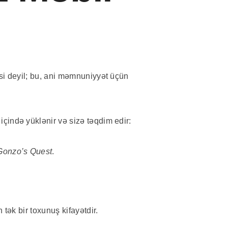
si deyil; bu, ani məmnuniyyət üçün
çində yüklənir və sizə təqdim edir:
Gonzo’s Quest
.
.
 tək bir toxunuş kifayətdir.