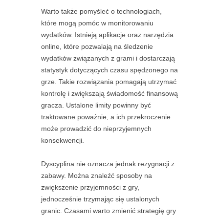
Warto także pomyśleć o technologiach,
które mogą pomóc w monitorowaniu
wydatków. Istnieją aplikacje oraz narzędzia
online, które pozwalają na śledzenie
wydatków związanych z grami i dostarczają
statystyk dotyczących czasu spędzonego na
grze. Takie rozwiązania pomagają utrzymać
kontrolę i zwiększają świadomość finansową
gracza. Ustalone limity powinny być
traktowane poważnie, a ich przekroczenie
może prowadzić do nieprzyjemnych
konsekwencji.
Dyscyplina nie oznacza jednak rezygnacji z
zabawy. Można znaleźć sposoby na
zwiększenie przyjemności z gry,
jednocześnie trzymając się ustalonych
granic. Czasami warto zmienić strategię gry