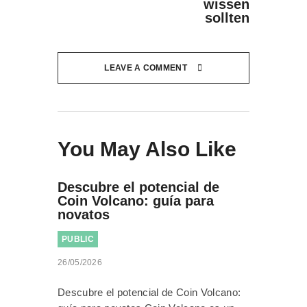
wissen
sollten
LEAVE A COMMENT
You May Also Like
Descubre el potencial de
Coin Volcano: guía para
novatos
PUBLIC
26/05/2026
Descubre el potencial de Coin Volcano: