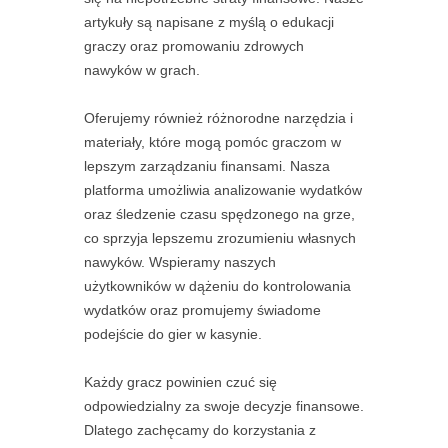
artykuły są napisane z myślą o edukacji
graczy oraz promowaniu zdrowych
nawyków w grach.
Oferujemy również różnorodne narzędzia i
materiały, które mogą pomóc graczom w
lepszym zarządzaniu finansami. Nasza
platforma umożliwia analizowanie wydatków
oraz śledzenie czasu spędzonego na grze,
co sprzyja lepszemu zrozumieniu własnych
nawyków. Wspieramy naszych
użytkowników w dążeniu do kontrolowania
wydatków oraz promujemy świadome
podejście do gier w kasynie.
Każdy gracz powinien czuć się
odpowiedzialny za swoje decyzje finansowe.
Dlatego zachęcamy do korzystania z