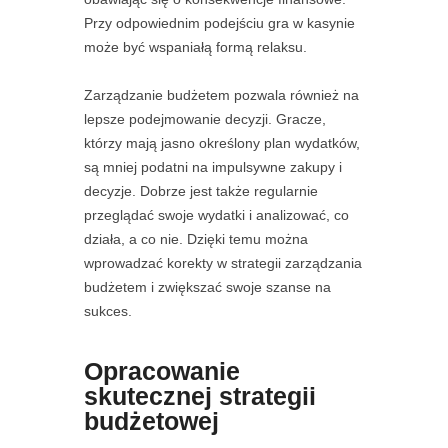
Przy odpowiednim podejściu gra w kasynie
może być wspaniałą formą relaksu.
Zarządzanie budżetem pozwala również na
lepsze podejmowanie decyzji. Gracze,
którzy mają jasno określony plan wydatków,
są mniej podatni na impulsywne zakupy i
decyzje. Dobrze jest także regularnie
przeglądać swoje wydatki i analizować, co
działa, a co nie. Dzięki temu można
wprowadzać korekty w strategii zarządzania
budżetem i zwiększać swoje szanse na
sukces.
Opracowanie
skutecznej strategii
budżetowej