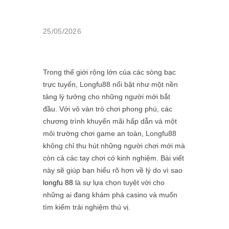
25/05/2026
Trong thế giới rộng lớn của các sòng bạc
trực tuyến, Longfu88 nổi bật như một nền
tảng lý tưởng cho những người mới bắt
đầu. Với vô vàn trò chơi phong phú, các
chương trình khuyến mãi hấp dẫn và một
môi trường chơi game an toàn, Longfu88
không chỉ thu hút những người chơi mới mà
còn cả các tay chơi có kinh nghiệm. Bài viết
này sẽ giúp bạn hiểu rõ hơn về lý do vì sao
longfu 88
là sự lựa chọn tuyệt vời cho
những ai đang khám phá casino và muốn
tìm kiếm trải nghiệm thú vị.