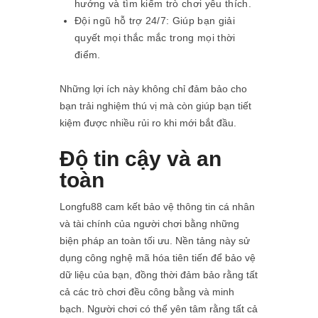
hướng và tìm kiếm trò chơi yêu thích.
Đội ngũ hỗ trợ 24/7: Giúp bạn giải
quyết mọi thắc mắc trong mọi thời
điểm.
Những lợi ích này không chỉ đảm bảo cho
bạn trải nghiệm thú vị mà còn giúp bạn tiết
kiệm được nhiều rủi ro khi mới bắt đầu.
Độ tin cậy và an
toàn
Longfu88 cam kết bảo vệ thông tin cá nhân
và tài chính của người chơi bằng những
biện pháp an toàn tối ưu. Nền tảng này sử
dụng công nghệ mã hóa tiên tiến để bảo vệ
dữ liệu của bạn, đồng thời đảm bảo rằng tất
cả các trò chơi đều công bằng và minh
bạch. Người chơi có thể yên tâm rằng tất cả