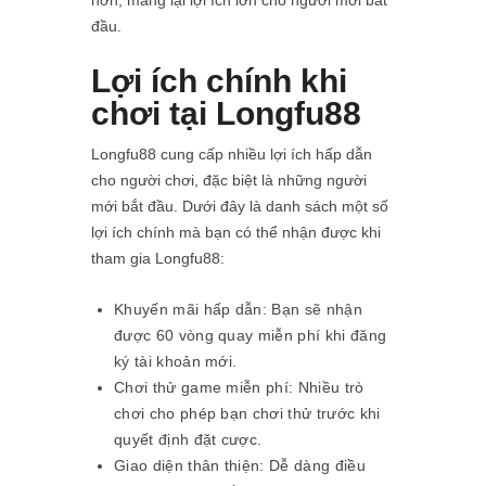
hơn, mang lại lợi ích lớn cho người mới bắt
đầu.
Lợi ích chính khi
chơi tại Longfu88
Longfu88 cung cấp nhiều lợi ích hấp dẫn
cho người chơi, đặc biệt là những người
mới bắt đầu. Dưới đây là danh sách một số
lợi ích chính mà bạn có thể nhận được khi
tham gia Longfu88:
Khuyến mãi hấp dẫn: Bạn sẽ nhận
được 60 vòng quay miễn phí khi đăng
ký tài khoản mới.
Chơi thử game miễn phí: Nhiều trò
chơi cho phép bạn chơi thử trước khi
quyết định đặt cược.
Giao diện thân thiện: Dễ dàng điều