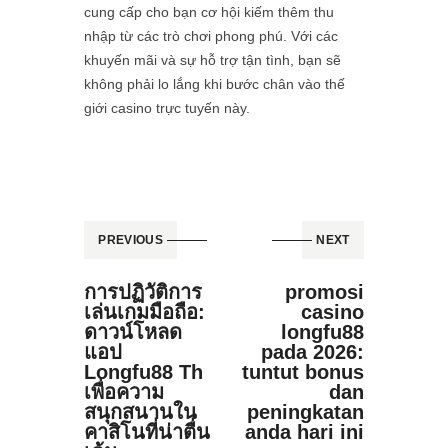
cung cấp cho bạn cơ hội kiếm thêm thu
nhập từ các trò chơi phong phú. Với các
khuyến mãi và sự hỗ trợ tận tình, bạn sẽ
không phải lo lắng khi bước chân vào thế
giới casino trực tuyến này.
PREVIOUS
NEXT
การปฏิวัติการ
promosi
เล่นเกมมือถือ:
casino
ดาวน์โหลด
longfu88
แอป
pada 2026:
Longfu88 Th
tuntut bonus
เพื่อความ
dan
สนุกสนานใน
peningkatan
คาสิโนที่น่าตื่น
anda hari ini