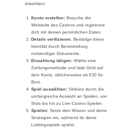
erleichtern:
Konto erstellen:
Besuche die
Webseite des Casinos und registriere
dich mit deinen persönlichen Daten.
Details verifizieren:
Bestätige deine
Identität durch Bereitstellung
notwendiger Dokumente.
Einzahlung tätigen:
Wähle eine
Zahlungsmethode und lade Geld auf
dein Konto, üblicherweise ab €20 für
Boni.
Spiel auswählen:
Stöbere durch die
umfangreiche Auswahl an Spielen, von
Slots bis hin zu Live-Casino-Spielen.
Spielen:
Setze dein Wissen und deine
Strategien ein, während du deine
Lieblingsspiele spielst.