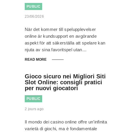
PUBLIC
23/06/2026
När det kommer till spelupplevelser
online är kundsupport en avgörande
aspekt för att säkerställa att spelare kan
njuta av sina favoritspel utan…
READ MORE
Gioco sicuro nei Migliori Siti
Slot Online: consigli pratici
per nuovi giocatori
PUBLIC
2 jours ago
Il mondo dei casino online offre un’infinita
varietà di giochi, ma è fondamentale