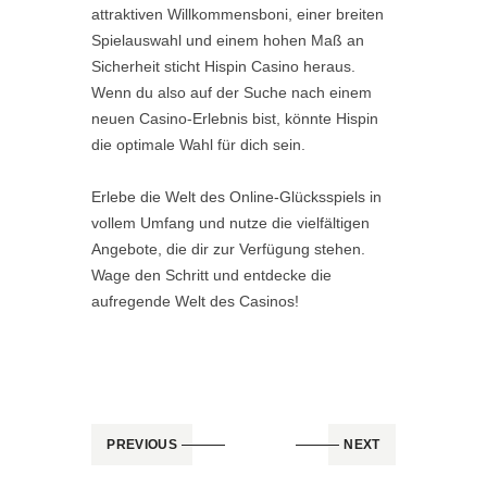
attraktiven Willkommensboni, einer breiten
Spielauswahl und einem hohen Maß an
Sicherheit sticht Hispin Casino heraus.
Wenn du also auf der Suche nach einem
neuen Casino-Erlebnis bist, könnte Hispin
die optimale Wahl für dich sein.
Erlebe die Welt des Online-Glücksspiels in
vollem Umfang und nutze die vielfältigen
Angebote, die dir zur Verfügung stehen.
Wage den Schritt und entdecke die
aufregende Welt des Casinos!
PREVIOUS
NEXT