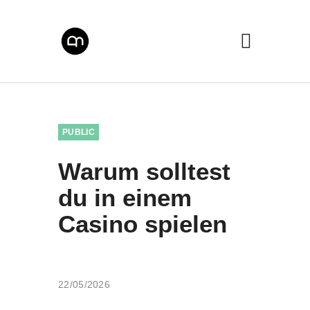
PUBLIC
Warum solltest
du in einem
Casino spielen
22/05/2026