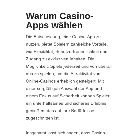
Warum Casino-
Apps wählen
Die Entscheidung, eine Casino-App zu
nutzen, bietet Spielern zahlreiche Vorteile,
wie Flexibilität, Benutzerfreundlichkeit und
Zugang zu exklusiven Inhalten. Die
Möglichkeit, Spiele jederzeit und von überall
aus zu spielen, hat die Attraktivität von
Online-Casinos erheblich gesteigert. Mit
einer sorgfältigen Auswahl der App und
einem Fokus auf Sicherheit können Spieler
ein unterhaltsames und sicheres Erlebnis
genießen, das auf ihre Bedürfnisse
zugeschnitten ist.
Insgesamt lässt sich sagen, dass Casino-