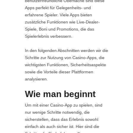
benutzerfreundliche Oberfläche sind diese
Apps perfekt für Gelegenheits- und
erfahrene Spieler. Viele Apps bieten
zusätzliche Funktionen wie Live-Dealer-
Spiele, Boni und Promotions, die das
Spielerlebnis verbessern.
In den folgenden Abschnitten werden wir die
Schritte zur Nutzung von Casino-Apps, die
wichtigsten Funktionen, Sicherheitsaspekte
sowie die Vorteile dieser Plattformen
analysieren.
Wie man beginnt
Um mit einer Casino-App zu spielen, sind
nur wenige Schritte notwendig, die
sicherstellen, dass das Erlebnis sowohl
einfach als auch sicher ist. Hier sind die