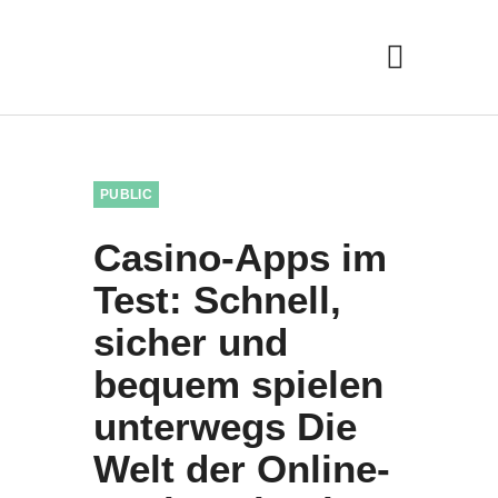
PUBLIC
Casino-Apps im
Test: Schnell,
sicher und
bequem spielen
unterwegs Die
Welt der Online-