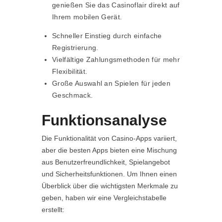
genießen Sie das Casinoflair direkt auf
Ihrem mobilen Gerät.
Schneller Einstieg durch einfache
Registrierung.
Vielfältige Zahlungsmethoden für mehr
Flexibilität.
Große Auswahl an Spielen für jeden
Geschmack.
Funktionsanalyse
Die Funktionalität von Casino-Apps variiert,
aber die besten Apps bieten eine Mischung
aus Benutzerfreundlichkeit, Spielangebot
und Sicherheitsfunktionen. Um Ihnen einen
Überblick über die wichtigsten Merkmale zu
geben, haben wir eine Vergleichstabelle
erstellt: