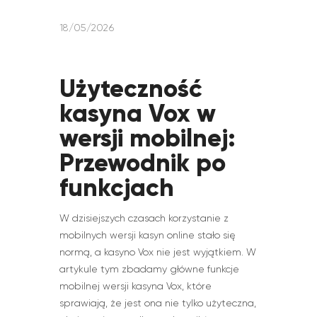
18/05/2026
Użyteczność
kasyna Vox w
wersji mobilnej:
Przewodnik po
funkcjach
W dzisiejszych czasach korzystanie z
mobilnych wersji kasyn online stało się
normą, a kasyno Vox nie jest wyjątkiem. W
artykule tym zbadamy główne funkcje
mobilnej wersji kasyna Vox, które
sprawiają, że jest ona nie tylko użyteczna,