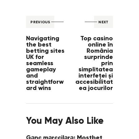
PREVIOUS
NEXT
Navigating
Top casino
the best
online în
betting sites
România
UK for
surprinde
seamless
prin
gameplay
simplitatea
and
interfeței și
straightforw
accesibilitat
ard wins
ea jocurilor
You May Also Like
Gənc mərcçilərə: Mostbet