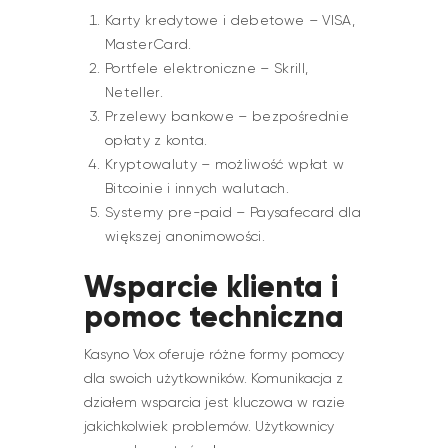
Karty kredytowe i debetowe – VISA,
MasterCard.
Portfele elektroniczne – Skrill,
Neteller.
Przelewy bankowe – bezpośrednie
opłaty z konta.
Kryptowaluty – możliwość wpłat w
Bitcoinie i innych walutach.
Systemy pre-paid – Paysafecard dla
większej anonimowości.
Wsparcie klienta i
pomoc techniczna
Kasyno Vox oferuje różne formy pomocy
dla swoich użytkowników. Komunikacja z
działem wsparcia jest kluczowa w razie
jakichkolwiek problemów. Użytkownicy