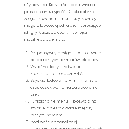
użytkownika. Kasyno Vox postawiło na
prostotę i intuicyjność. Dzięki dobrze
zorganizowanemu menu, użytkownicy
mogą z łatwością odnaleźć interesujące
ich gry. Kluczowe cechy interfejsu
mobilnego obejmują:
Responsywny design – dostosowuje
się do różnych rozmiarów ekranów.
Wyraźne ikony – łatwe do
zrozumienia i rozpoznANIA.
Szybkie ładowanie – minimalizuje
czas oczekiwania na załadowanie
gier.
Funkcjonalne menu – pozwala na
szybkie przeskakiwanie między
różnymi sekcjami.
Możliwość personalizacji –
użytkownicy mogą dostosować swoje