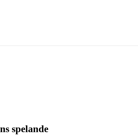
ns spelande