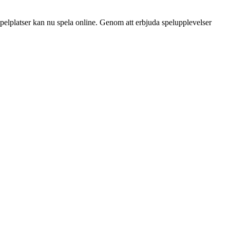
 spelplatser kan nu spela online. Genom att erbjuda spelupplevelser