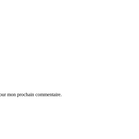
 pour mon prochain commentaire.