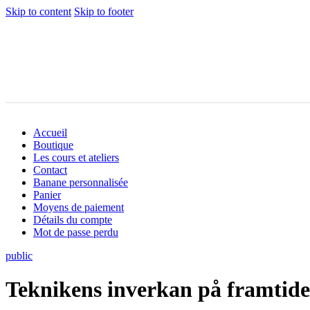
Skip to content
Skip to footer
Accueil
Boutique
Les cours et ateliers
Contact
Banane personnalisée
Panier
Moyens de paiement
Détails du compte
Mot de passe perdu
public
Teknikens inverkan på framtide