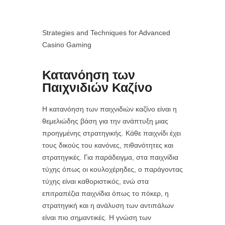
Strategies and Techniques for Advanced
Casino Gaming
Κατανόηση των
Παιχνιδιών Καζίνο
Η κατανόηση των παιχνιδιών καζίνο είναι η
θεμελιώδης βάση για την ανάπτυξη μιας
προηγμένης στρατηγικής. Κάθε παιχνίδι έχει
τους δικούς του κανόνες, πιθανότητες και
στρατηγικές. Για παράδειγμα, στα παιχνίδια
τύχης όπως οι κουλοχέρηδες, ο παράγοντας
τύχης είναι καθοριστικός, ενώ στα
επιτραπέζια παιχνίδια όπως το πόκερ, η
στρατηγική και η ανάλυση των αντιπάλων
είναι πιο σημαντικές. Η γνώση των