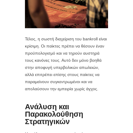
Τέλος, η σωστή διαχείριση του bankroll είναι
κρίσιμη. Οι παίκτες πρέπει να θέσουν έναν
προϋπολογισμό και να τηρούν αυστηρά
τους κανόνες τους. Αυτό δεν μόνο βοηθά
στην αποφυγή υπερβολικών απωλειών,
αλλά επιτρέπει επίσης στους παίκτες να
παραμείνουν συγκεντρωμένοι και να
απολαύσουν την εμπειρία χωρίς άγχος.
Ανάλυση και
Παρακολούθηση
Στρατηγικών