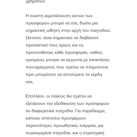
χρημάτων.
Η σωστή εκμετάλλευση αυτών των
προσφορών μπορεί να σας δώσει μια
σημαντική ώθηση στην αρχή του παιχνιδιού.
Ωστόσο, είναι σημαντικό να διαβάσετε
προσεκτικά τους όρους και τις
προϋποθέσεις κάθε προσφοράς, καθώς
ορισμένες μπορεί να έρχονται με απαιτήσεις
πονταρίσματος που πρέπει να πληρούνται
πριν μπορέσετε να αποσύρετε τα κέρδη
σας.
Επιπλέον, οι παίκτες θα πρέπει να
εξετάσουν την εξειδίκευση των προσφορών
σε διαφορετικά παιχνίδια. Για παράδειγμα,
κάποιοι ιστότοποι προσφέρουν
περισσότερες προωθητικές ενέργειες για
συγκεκριμένα παιχνίδια, και η στρατηγική