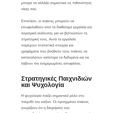
μπορεί να αλλάξει σημαντικά τις πιθανότητες
νίκης σας.
Επιπλέον, οι παίκτες μπορούν να
επωφεληθούν από τα διαθέσιμα εργαλεία και
λογισμικά ανάλυσης για να βελτιώσουν τη
στρατηγική τους. Αυτά τα εργαλεία
παρέχουν στατιστικά στοιχεία και
γραφήματα που βοηθούν τους παίκτες να
κατανοήσουν καλύτερα τα δεδομένα και να
λάβουν πιο ενημερωμένες αποφάσεις.
Στρατηγικές Παιχνιδιών
και Ψυχολογία
Η ψυχολογία παίζει σημαντικό ρόλο στο
παιχνίδι του καζίνο. Οι προηγμένοι παίκτες
γνωρίζουν ότι η διαχείριση των