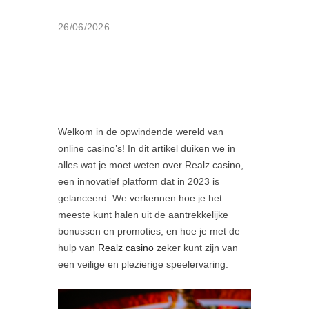
26/06/2026
Welkom in de opwindende wereld van
online casino’s! In dit artikel duiken we in
alles wat je moet weten over Realz casino,
een innovatief platform dat in 2023 is
gelanceerd. We verkennen hoe je het
meeste kunt halen uit de aantrekkelijke
bonussen en promoties, en hoe je met de
hulp van
Realz casino
zeker kunt zijn van
een veilige en plezierige speelervaring.