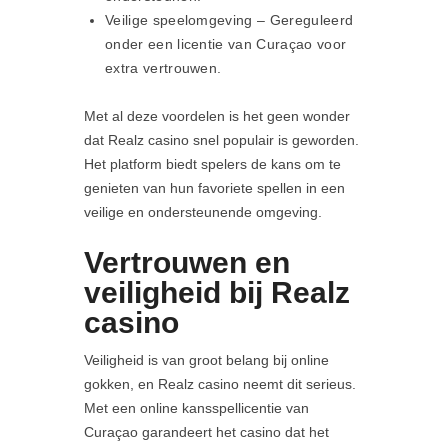
Veilige speelomgeving – Gereguleerd
onder een licentie van Curaçao voor
extra vertrouwen.
Met al deze voordelen is het geen wonder
dat Realz casino snel populair is geworden.
Het platform biedt spelers de kans om te
genieten van hun favoriete spellen in een
veilige en ondersteunende omgeving.
Vertrouwen en
veiligheid bij Realz
casino
Veiligheid is van groot belang bij online
gokken, en Realz casino neemt dit serieus.
Met een online kansspellicentie van
Curaçao garandeert het casino dat het