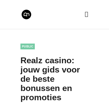
PUBLIC
Realz casino:
jouw gids voor
de beste
bonussen en
promoties