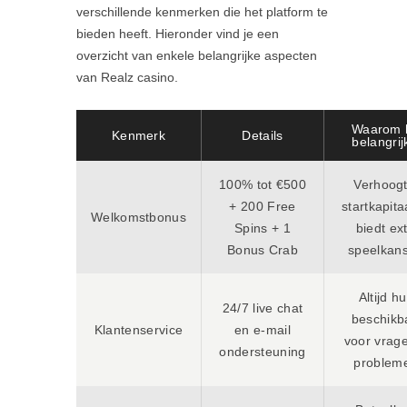
verschillende kenmerken die het platform te
bieden heeft. Hieronder vind je een
overzicht van enkele belangrijke aspecten
van Realz casino.
Waarom 
Kenmerk
Details
belangrij
100% tot €500
Verhoogt
+ 200 Free
startkapita
Welkomstbonus
Spins + 1
biedt ex
Bonus Crab
speelkan
Altijd hu
24/7 live chat
beschikb
Klantenservice
en e-mail
voor vrage
ondersteuning
problem