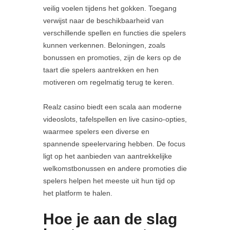
veilig voelen tijdens het gokken. Toegang
verwijst naar de beschikbaarheid van
verschillende spellen en functies die spelers
kunnen verkennen. Beloningen, zoals
bonussen en promoties, zijn de kers op de
taart die spelers aantrekken en hen
motiveren om regelmatig terug te keren.
Realz casino biedt een scala aan moderne
videoslots, tafelspellen en live casino-opties,
waarmee spelers een diverse en
spannende speelervaring hebben. De focus
ligt op het aanbieden van aantrekkelijke
welkomstbonussen en andere promoties die
spelers helpen het meeste uit hun tijd op
het platform te halen.
Hoe je aan de slag