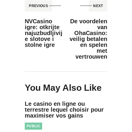
PREVIOUS
NEXT
NVCasino
De voordelen
igre: otkrijte
van
najuzbudljivij
OhaCasino:
e slotove i
veilig betalen
stolne igre
en spelen
met
vertrouwen
You May Also Like
Le casino en ligne ou
terrestre lequel choisir pour
maximiser vos gains
PUBLIC