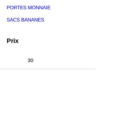
PORTES MONNAIE
SACS BANANES
Prix