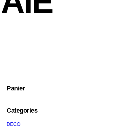
AIE
Panier
Categories
DECO