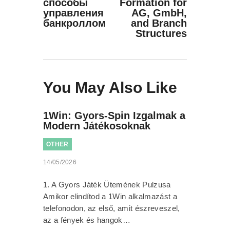
способы
Formation for
управления
AG, GmbH,
банкроллом
and Branch
Structures
You May Also Like
1Win: Gyors‑Spin Izgalmak a
Modern Játékosoknak
OTHER
14/05/2026
1. A Gyors Játék Ütemének Pulzusa
Amikor elindítod a 1Win alkalmazást a
telefonodon, az első, amit észreveszel,
az a fények és hangok…