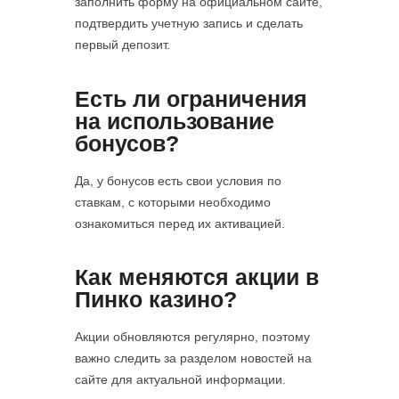
заполнить форму на официальном сайте,
подтвердить учетную запись и сделать
первый депозит.
Есть ли ограничения
на использование
бонусов?
Да, у бонусов есть свои условия по
ставкам, с которыми необходимо
ознакомиться перед их активацией.
Как меняются акции в
Пинко казино?
Акции обновляются регулярно, поэтому
важно следить за разделом новостей на
сайте для актуальной информации.