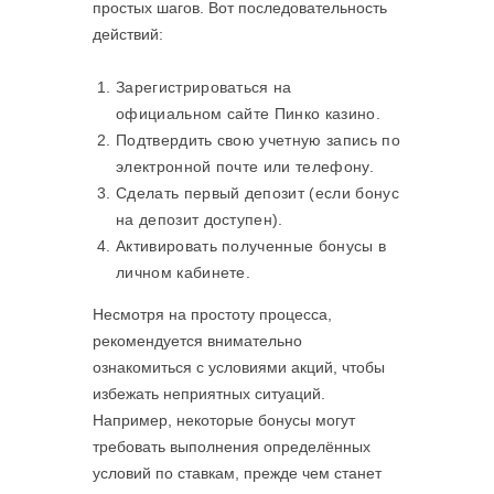
простых шагов. Вот последовательность
действий:
Зарегистрироваться на
официальном сайте Пинко казино.
Подтвердить свою учетную запись по
электронной почте или телефону.
Сделать первый депозит (если бонус
на депозит доступен).
Активировать полученные бонусы в
личном кабинете.
Несмотря на простоту процесса,
рекомендуется внимательно
ознакомиться с условиями акций, чтобы
избежать неприятных ситуаций.
Например, некоторые бонусы могут
требовать выполнения определённых
условий по ставкам, прежде чем станет