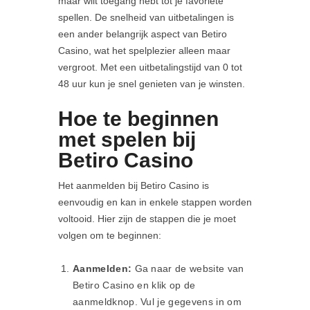
maar wilt toegang hebt tot je favoriete
spellen. De snelheid van uitbetalingen is
een ander belangrijk aspect van Betiro
Casino, wat het spelplezier alleen maar
vergroot. Met een uitbetalingstijd van 0 tot
48 uur kun je snel genieten van je winsten.
Hoe te beginnen
met spelen bij
Betiro Casino
Het aanmelden bij Betiro Casino is
eenvoudig en kan in enkele stappen worden
voltooid. Hier zijn de stappen die je moet
volgen om te beginnen:
Aanmelden:
Ga naar de website van
Betiro Casino en klik op de
aanmeldknop. Vul je gegevens in om