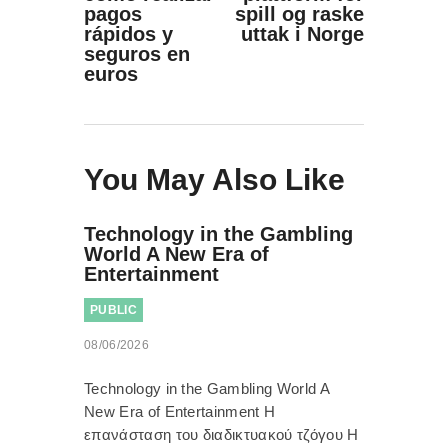
pagos
spill og raske
rápidos y
uttak i Norge
seguros en
euros
You May Also Like
Technology in the Gambling
World A New Era of
Entertainment
PUBLIC
08/06/2026
Technology in the Gambling World A
New Era of Entertainment Η
επανάσταση του διαδικτυακού τζόγου Η