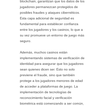
blockchain, garantizan que los datos de los
jugadores permanezcan protegidos de
posibles fraudes y ataques cibernéticos.
Esta capa adicional de seguridad es
fundamental para establecer confianza
entre los jugadores y los casinos, lo que a
su vez promueve un entorno de juego más
seguro.
Además, muchos casinos están
implementando sistemas de verificación de
identidad para asegurar que los jugadores
sean quienes dicen ser. Esto no solo
previene el fraude, sino que también
protege a los jugadores menores de edad
de acceder a plataformas de juego. La
implementación de tecnologías de
reconocimiento facial y verificación
biométrica está comenzando a ser común,