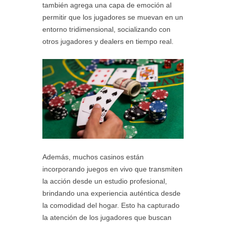
también agrega una capa de emoción al
permitir que los jugadores se muevan en un
entorno tridimensional, socializando con
otros jugadores y dealers en tiempo real.
Además, muchos casinos están
incorporando juegos en vivo que transmiten
la acción desde un estudio profesional,
brindando una experiencia auténtica desde
la comodidad del hogar. Esto ha capturado
la atención de los jugadores que buscan