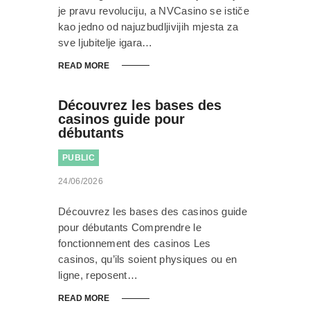
je pravu revoluciju, a NVCasino se ističe
kao jedno od najuzbudljivijih mjesta za
sve ljubitelje igara…
READ MORE
Découvrez les bases des
casinos guide pour
débutants
PUBLIC
24/06/2026
Découvrez les bases des casinos guide
pour débutants Comprendre le
fonctionnement des casinos Les
casinos, qu’ils soient physiques ou en
ligne, reposent…
READ MORE