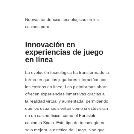
Nuevas tendencias tecnológicas en los
casinos para
Innovación en
experiencias de juego
en línea
La evolución tecnológica ha transformado la
forma en que los jugadores interactúan con
los casinos en línea. Las plataformas ahora
ofrecen experiencias inmersivas gracias a
la realidad virtual y aumentada, permitiendo
que los usuarios sientan como si estuvieran
en un casino físico, como el
Fortislots
casino in Spain
. Este tipo de tecnología no
solo mejora la estética del juego, sino que