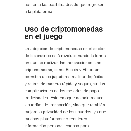
aumenta las posibilidades de que regresen
a la plataforma.
Uso de criptomonedas
en el juego
La adopción de criptomonedas en el sector
de los casinos está revolucionando la forma
en que se realizan las transacciones. Las
criptomonedas, como Bitcoin y Ethereum,
permiten a los jugadores realizar depósitos
y retiros de manera rápida y segura, sin las
complicaciones de los métodos de pago
tradicionales. Este enfoque no solo reduce
las tarifas de transacción, sino que también
mejora la privacidad de los usuarios, ya que
muchas plataformas no requieren
información personal extensa para