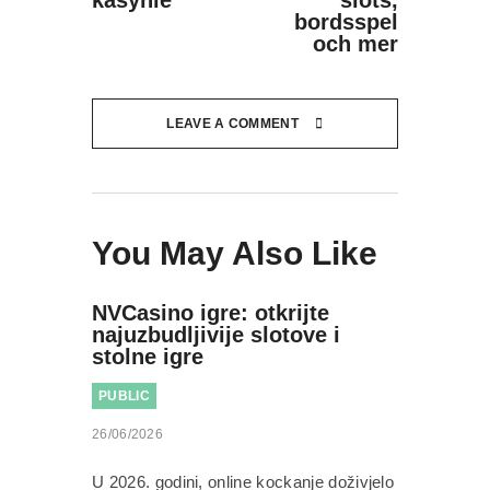
bordsspel
och mer
LEAVE A COMMENT
You May Also Like
NVCasino igre: otkrijte
najuzbudljivije slotove i
stolne igre
PUBLIC
26/06/2026
U 2026. godini, online kockanje doživjelo