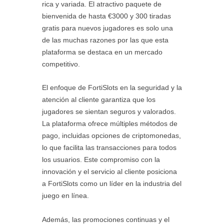
rica y variada. El atractivo paquete de
bienvenida de hasta €3000 y 300 tiradas
gratis para nuevos jugadores es solo una
de las muchas razones por las que esta
plataforma se destaca en un mercado
competitivo.
El enfoque de FortiSlots en la seguridad y la
atención al cliente garantiza que los
jugadores se sientan seguros y valorados.
La plataforma ofrece múltiples métodos de
pago, incluidas opciones de criptomonedas,
lo que facilita las transacciones para todos
los usuarios. Este compromiso con la
innovación y el servicio al cliente posiciona
a FortiSlots como un líder en la industria del
juego en línea.
Además, las promociones continuas y el