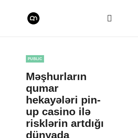
PUBLIC
Məşhurların
qumar
hekayələri pin-
up casino ilə
risklərin artdığı
dünyada