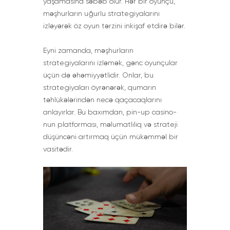
yaşamasına səbəb olur. Hər bir oyunçu,
məşhurların uğurlu strategiyalarını
izləyərək öz oyun tərzini inkişaf etdirə bilər.
Eyni zamanda, məşhurların
strategiyalarını izləmək, gənc oyunçular
üçün də əhəmiyyətlidir. Onlar, bu
strategiyaları öyrənərək, qumarın
təhlükələrindən necə qaçacaqlarını
anlayırlar. Bu baxımdan, pin-up casino-
nun platforması, məlumatlılıq və strateji
düşüncəni artırmaq üçün mükəmməl bir
vasitədir.