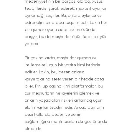
mədəniyyətinin bir parçası olaraq, xüsusi
tədbirlərdə iştirak edərək, müxtəlif oyunlar
oynamağı seçirlər. Bu, onlara əyləncə və
adrenalini bir arada təqdim edir. Lakin hər
bir qumar oyunu ciddi riskləri özündə
daşıyır, bu da məşhurlar üçün fərqli bir yük
yaradır.
Bir çox hallarda, məşhurlar qumarı öz
irəliləmələri üçün bir vasitə kimi istifadə
edirlər. Lakin, bu, bəzən onların
karyeralarına zərər verən bir həddə çata
bilər. Pin-up casino kimi platformalar, bu
cür məşhurların hekayələrini izləmək və
onların yaşadıqları riskləri anlamaq üçün
əla imkanlar təqdim edir. Ancaq qumarın
bəzi hallarda bədən və zehin
sağlamlığına mənfi təsirləri də göz önündə
olmalıdır.