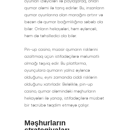
oyunları izləyiciləri ilə paylaşaraq, onları
qumar aləmi ilə tanış edirlər. Bu, insanların
qumar oyunlarına olan marağını artırır və
bəzən də qumar bağımlılığına səbəb ola
bilər. Onların hekayələri, həm əyləncəli,
həm də təhsilledici ola bilər.
Pin-up casino, müasir qumarın risklərini
azaltmaq üçün istifadəçilərə məlumatlı
olmağı təşviq edir. Bu platforma,
oyunçulara qumarın yalnız əyləncə
olduğunu, eyni zamanda ciddi risklərin
olduğunu xatırladır. Beləliklə, pin-up
casino, qumar aləmindəki məşhurların
hekayələri ilə yanaşı, istifadəçilərə müsbət
bir təcrübə təqdim etməyə çalışır.
Məşhurların
strategiyaları