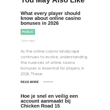
What every player should
know about online casino
bonuses in 2026
PUBLIC
1 jour ago
As the online casino landscape
continues to evolve, understanding
the nuances of online casino
bonuses is essential for players in
2026. These…
READ MORE
Hoe je snel en veilig een
account aanmaakt bij
Chicken Road 15