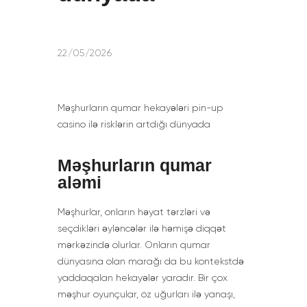
22/05/2026
Məşhurların qumar hekayələri pin-up
casino ilə risklərin artdığı dünyada
Məşhurların qumar
aləmi
Məşhurlar, onların həyat tərzləri və
seçdikləri əyləncələr ilə həmişə diqqət
mərkəzində olurlar. Onların qumar
dünyasına olan marağı da bu kontekstdə
yaddaqalan hekayələr yaradır. Bir çox
məşhur oyunçular, öz uğurları ilə yanaşı,