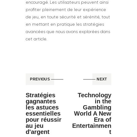
encouragé. Les utilisateurs peuvent ainsi
profiter pleinement de leur expérience
de jeu, en toute sécurité et sérénité, tout
en mettant en pratique les stratégies
avancées que nous avons explorées dans
cet article.
PREVIOUS
NEXT
Stratégies
Technology
gagnantes
in the
les astuces
Gambling
essentielles
World A New
pour réussir
Era of
au jeu
Entertainmen
d'argent
t