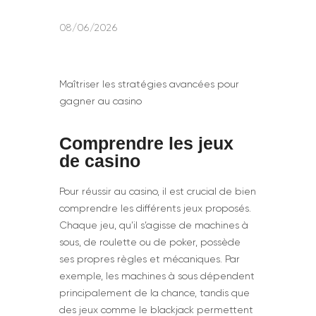
08/06/2026
Maîtriser les stratégies avancées pour
gagner au casino
Comprendre les jeux
de casino
Pour réussir au casino, il est crucial de bien
comprendre les différents jeux proposés.
Chaque jeu, qu’il s’agisse de machines à
sous, de roulette ou de poker, possède
ses propres règles et mécaniques. Par
exemple, les machines à sous dépendent
principalement de la chance, tandis que
des jeux comme le blackjack permettent