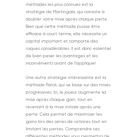
méthodes les plus connues est la
stratégie de Martingale, qui consiste à
doubler votre mise après chaque perte.
Bien que cette méthode puisse être
efficace à court terme, elle nécessite un
capital important et comporte des
risques considérables. Il est donc essentiel
de bien peser les avantages et les
inconvénients avant de l’appliquer.
Une autre stratégie intéressante est la
méthode Paroli, qui se base sur des mises
progressives. Ici, le joueur augmente sa
mise après chaque gain, tout en
revenant à la mise initiale après une
perte. Cela permet de maximiser les
gains lors des séries de victoires tout en
limitant les pertes. Comprendre ces
différentes méthodes vous permettra de