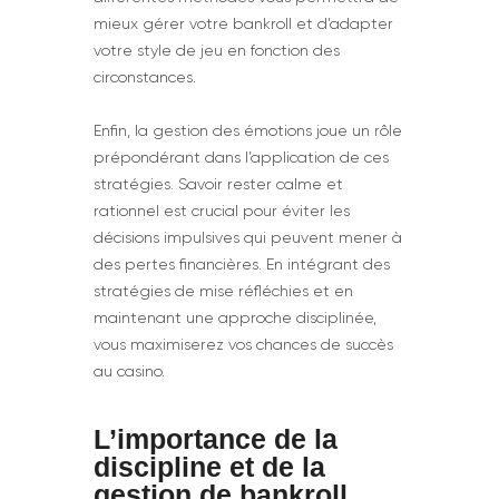
mieux gérer votre bankroll et d’adapter
votre style de jeu en fonction des
circonstances.
Enfin, la gestion des émotions joue un rôle
prépondérant dans l’application de ces
stratégies. Savoir rester calme et
rationnel est crucial pour éviter les
décisions impulsives qui peuvent mener à
des pertes financières. En intégrant des
stratégies de mise réfléchies et en
maintenant une approche disciplinée,
vous maximiserez vos chances de succès
au casino.
L’importance de la
discipline et de la
gestion de bankroll