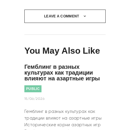
LEAVE A COMMENT
You May Also Like
Гемблинг в разных
культурах как традиции
влияют на азартные игры
PUBLIC
15/06/2026
Гемблинг в разных культурах как
традиции влияют на азартные игры
Исторические корни азартных игр