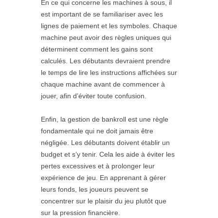
En ce qui concerne les machines à sous, il
est important de se familiariser avec les
lignes de paiement et les symboles. Chaque
machine peut avoir des règles uniques qui
déterminent comment les gains sont
calculés. Les débutants devraient prendre
le temps de lire les instructions affichées sur
chaque machine avant de commencer à
jouer, afin d’éviter toute confusion.
Enfin, la gestion de bankroll est une règle
fondamentale qui ne doit jamais être
négligée. Les débutants doivent établir un
budget et s’y tenir. Cela les aide à éviter les
pertes excessives et à prolonger leur
expérience de jeu. En apprenant à gérer
leurs fonds, les joueurs peuvent se
concentrer sur le plaisir du jeu plutôt que
sur la pression financière.