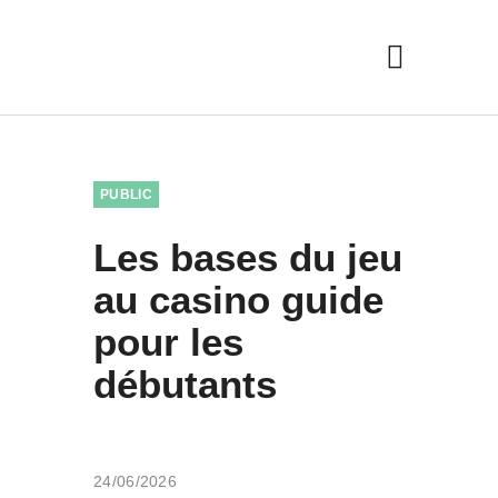
PUBLIC
Les bases du jeu
au casino guide
pour les
débutants
24/06/2026