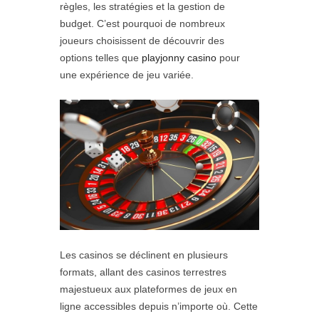
règles, les stratégies et la gestion de
budget. C’est pourquoi de nombreux
joueurs choisissent de découvrir des
options telles que
playjonny casino
pour
une expérience de jeu variée.
Les casinos se déclinent en plusieurs
formats, allant des casinos terrestres
majestueux aux plateformes de jeux en
ligne accessibles depuis n’importe où. Cette