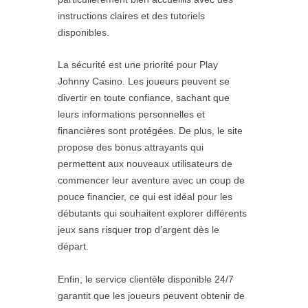
instructions claires et des tutoriels
disponibles.
La sécurité est une priorité pour Play
Johnny Casino. Les joueurs peuvent se
divertir en toute confiance, sachant que
leurs informations personnelles et
financières sont protégées. De plus, le site
propose des bonus attrayants qui
permettent aux nouveaux utilisateurs de
commencer leur aventure avec un coup de
pouce financier, ce qui est idéal pour les
débutants qui souhaitent explorer différents
jeux sans risquer trop d’argent dès le
départ.
Enfin, le service clientèle disponible 24/7
garantit que les joueurs peuvent obtenir de