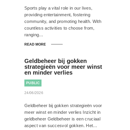
Sports play a vital role in our lives,
providing entertainment, fostering
community, and promoting health. With
countless activities to choose from,
ranging…
READ MORE
Geldbeheer bij gokken
strategieën voor meer winst
en minder verlies
PUBLIC
24/06/2026
Geldbeheer bij gokken strategieën voor
meer winst en minder verlies Inzicht in
geldbeheer Geldbeheer is een cruciaal
aspect van succesvol gokken. Het…