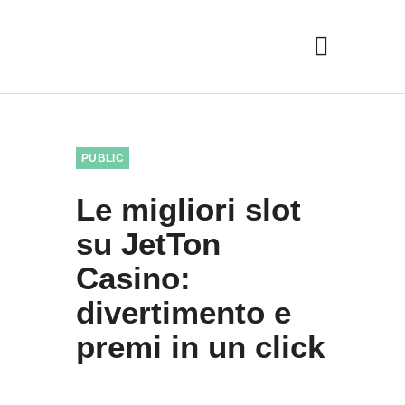
PUBLIC
Le migliori slot
su JetTon
Casino:
divertimento e
premi in un click