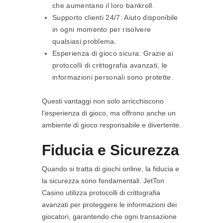
che aumentano il loro bankroll.
Supporto clienti 24/7: Aiuto disponibile
in ogni momento per risolvere
qualsiasi problema.
Esperienza di gioco sicura: Grazie ai
protocolli di crittografia avanzati, le
informazioni personali sono protette.
Questi vantaggi non solo arricchiscono
l’esperienza di gioco, ma offrono anche un
ambiente di gioco responsabile e divertente.
Fiducia e Sicurezza
Quando si tratta di giochi online, la fiducia e
la sicurezza sono fondamentali. JetTon
Casino utilizza protocolli di crittografia
avanzati per proteggere le informazioni dei
giocatori, garantendo che ogni transazione