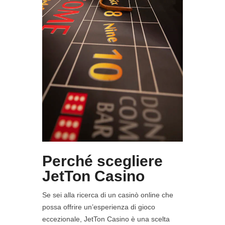
Perché scegliere
JetTon Casino
Se sei alla ricerca di un casinò online che
possa offrire un’esperienza di gioco
eccezionale, JetTon Casino è una scelta