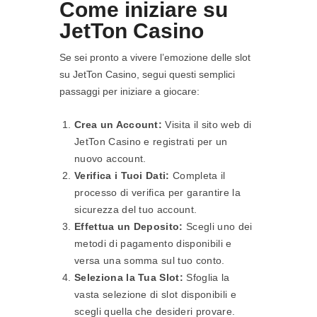
Come iniziare su
JetTon Casino
Se sei pronto a vivere l’emozione delle slot
su JetTon Casino, segui questi semplici
passaggi per iniziare a giocare:
Crea un Account:
Visita il sito web di
JetTon Casino e registrati per un
nuovo account.
Verifica i Tuoi Dati:
Completa il
processo di verifica per garantire la
sicurezza del tuo account.
Effettua un Deposito:
Scegli uno dei
metodi di pagamento disponibili e
versa una somma sul tuo conto.
Seleziona la Tua Slot:
Sfoglia la
vasta selezione di slot disponibili e
scegli quella che desideri provare.