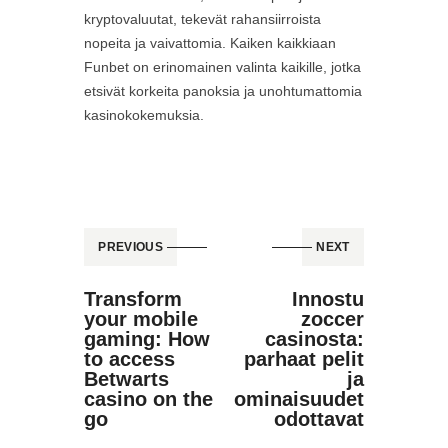
kryptovaluutat, tekevät rahansiirroista
nopeita ja vaivattomia. Kaiken kaikkiaan
Funbet on erinomainen valinta kaikille, jotka
etsivät korkeita panoksia ja unohtumattomia
kasinokokemuksia.
PREVIOUS
NEXT
Transform
Innostu
your mobile
zoccer
gaming: How
casinosta:
to access
parhaat pelit
Betwarts
ja
casino on the
ominaisuudet
go
odottavat