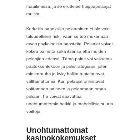
maailmassa, ja se erottelee huippupelaajat
muista.
Korkeilla panoksilla pelaaminen ei ole vain
taloudellinen riski, vaan se tuo mukanaan
myös psykologisia haasteita. Pelaajat voivat
kokea painetta sekä itsensä että muiden
pelaajien edessä. Tämä paine voi vaikuttaa
päätöksentekoon ja pelistrategiaan, joten
mielenrauha ja kyky hallita tunteita ovat
välttämättömiä. Kun pelaajat onnistuvat
voittamaan paineen ja pelaamaan omaa
peliään, he voivat saavuttaa
unohtumattomia hetkiä ja mahdollisia suuria
voittoja.
Unohtumattomat
kasinokokemukset