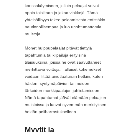
kanssakäymiseen, jolloin pelaajat voivat
oppia toisiltaan ja jakaa vinkkejä. Tämä
yhteisöllisyys tekee pelaamisesta entistäkin
nautinnollisempaa ja luo unohtumattomia
muistoja.
Monet huippupelaajat pitävät tiettyjä
tapahtumia tai kilpailuja erityisinä
tilaisuuksina, joissa he ovat saavuttaneet
merkittäviä voittoja. Tällaiset kokemukset
voidaan liittää ainutlaatuisiin hetkiin, kuten
häiden, syntymäpäivien tai muiden
tärkeiden merkkipaalujen juhlistamiseen.
Nämä tapahtumat jäävät elämään pelaajien
muistoissa ja luovat syvemmän merkityksen
heidän peliharrastukselleen.
Myytit ja