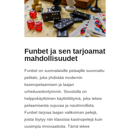
Funbet ja sen tarjoamat
mahdollisuudet
Funbet on suomalaisille pelaajille suunnattu
pelitalo, joka yhdistää modernin
kasinopelaamisen ja laajan
urheiluvedonlyönnin. Sivustolla on
helppokäyttöinen käyttöliittymä, joka tekee
pelaamisesta sujuvaa ja nautinnollista.
Funbet tarjoaa laajan valikoiman pelejä,
joista löytyy niin klassisia kasinopelejä kuin
uusimpia innovaatioita. Tämä tekee