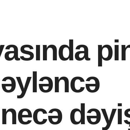
asında pi
 əyləncə
 necə dəyi