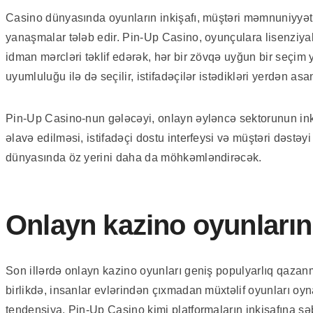
Casino dünyasında oyunların inkişafı, müştəri məmnuniyyəti
yanaşmalar tələb edir. Pin-Up Casino, oyunçulara lisenziyalı 
idman mərcləri təklif edərək, hər bir zövqə uyğun bir seçim 
uyumluluğu ilə də seçilir, istifadəçilər istədikləri yerdən asa
Pin-Up Casino-nun gələcəyi, onlayn əyləncə sektorunun inkişa
əlavə edilməsi, istifadəçi dostu interfeysi və müştəri dəstəyi
dünyasında öz yerini daha da möhkəmləndirəcək.
Onlayn kazino oyunlarını
Son illərdə onlayn kazino oyunları geniş populyarlıq qazanmı
birlikdə, insanlar evlərindən çıxmadan müxtəlif oyunları o
tendensiya, Pin-Up Casino kimi platformaların inkişafına səb