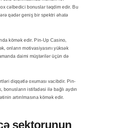
çox cəlbedici bonuslar təqdim edir. Bu
ərə qədər geniş bir spektri əhatə
ğında kömək edir. Pin-Up Casino,
ək, onların motivasiyasını yüksək
 zamanda daimi müştərilər üçün də
rtləri diqqətlə oxuması vacibdir. Pin-
, bonusların istifadəsi ilə bağlı aydın
tinin artırılmasına kömək edir.
cə sektorunun