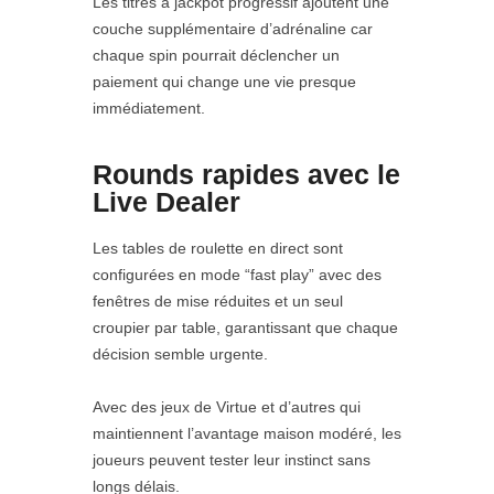
Les titres à jackpot progressif ajoutent une
couche supplémentaire d’adrénaline car
chaque spin pourrait déclencher un
paiement qui change une vie presque
immédiatement.
Rounds rapides avec le
Live Dealer
Les tables de roulette en direct sont
configurées en mode “fast play” avec des
fenêtres de mise réduites et un seul
croupier par table, garantissant que chaque
décision semble urgente.
Avec des jeux de Virtue et d’autres qui
maintiennent l’avantage maison modéré, les
joueurs peuvent tester leur instinct sans
longs délais.