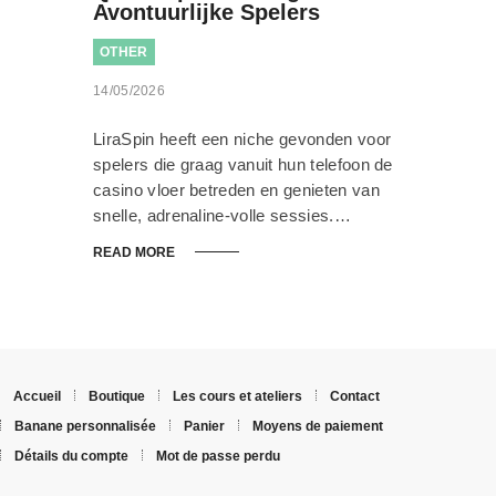
Avontuurlijke Spelers
OTHER
14/05/2026
LiraSpin heeft een niche gevonden voor
spelers die graag vanuit hun telefoon de
casino vloer betreden en genieten van
snelle, adrenaline‑volle sessies.…
READ MORE
Accueil
Boutique
Les cours et ateliers
Contact
Banane personnalisée
Panier
Moyens de paiement
Détails du compte
Mot de passe perdu