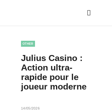
OTHER
Julius Casino :
Action ultra-
rapide pour le
joueur moderne
14/05/2026