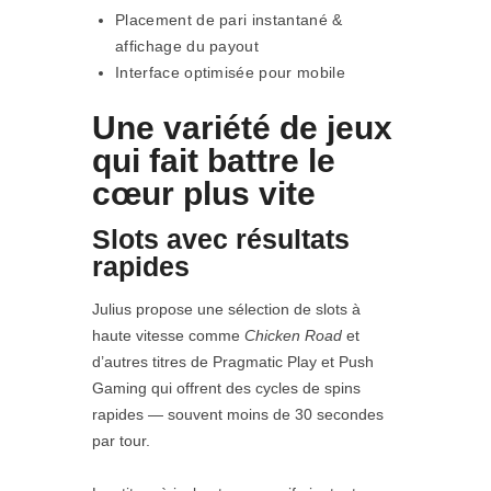
Placement de pari instantané &
affichage du payout
Interface optimisée pour mobile
Une variété de jeux
qui fait battre le
cœur plus vite
Slots avec résultats
rapides
Julius propose une sélection de slots à
haute vitesse comme
Chicken Road
et
d’autres titres de Pragmatic Play et Push
Gaming qui offrent des cycles de spins
rapides — souvent moins de 30 secondes
par tour.