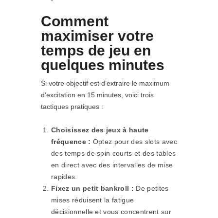
Comment
maximiser votre
temps de jeu en
quelques minutes
Si votre objectif est d’extraire le maximum
d’excitation en 15 minutes, voici trois
tactiques pratiques :
Choisissez des jeux à haute
fréquence :
Optez pour des slots avec
des temps de spin courts et des tables
en direct avec des intervalles de mise
rapides.
Fixez un petit bankroll :
De petites
mises réduisent la fatigue
décisionnelle et vous concentrent sur