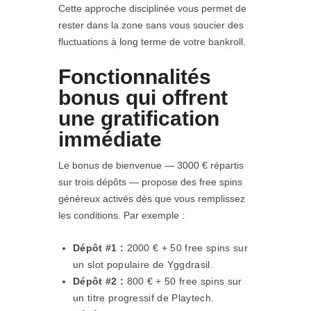
Cette approche disciplinée vous permet de
rester dans la zone sans vous soucier des
fluctuations à long terme de votre bankroll.
Fonctionnalités
bonus qui offrent
une gratification
immédiate
Le bonus de bienvenue — 3000 € répartis
sur trois dépôts — propose des free spins
généreux activés dès que vous remplissez
les conditions. Par exemple :
Dépôt #1 :
2000 € + 50 free spins sur
un slot populaire de Yggdrasil.
Dépôt #2 :
800 € + 50 free spins sur
un titre progressif de Playtech.