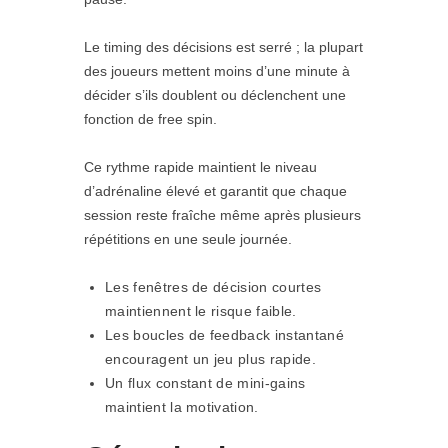
Le timing des décisions est serré ; la plupart
des joueurs mettent moins d’une minute à
décider s’ils doublent ou déclenchent une
fonction de free spin.
Ce rythme rapide maintient le niveau
d’adrénaline élevé et garantit que chaque
session reste fraîche même après plusieurs
répétitions en une seule journée.
Les fenêtres de décision courtes
maintiennent le risque faible.
Les boucles de feedback instantané
encouragent un jeu plus rapide.
Un flux constant de mini‑gains
maintient la motivation.