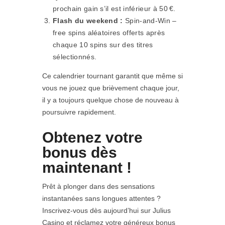
prochain gain s’il est inférieur à 50 €.
Flash du weekend :
Spin‑and‑Win –
free spins aléatoires offerts après
chaque 10 spins sur des titres
sélectionnés.
Ce calendrier tournant garantit que même si
vous ne jouez que brièvement chaque jour,
il y a toujours quelque chose de nouveau à
poursuivre rapidement.
Obtenez votre
bonus dès
maintenant !
Prêt à plonger dans des sensations
instantanées sans longues attentes ?
Inscrivez-vous dès aujourd’hui sur Julius
Casino et réclamez votre généreux bonus