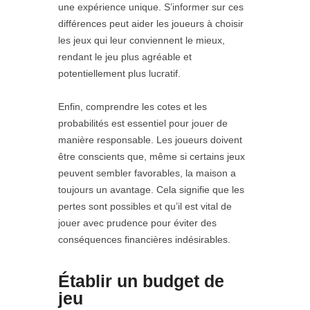
une expérience unique. S’informer sur ces
différences peut aider les joueurs à choisir
les jeux qui leur conviennent le mieux,
rendant le jeu plus agréable et
potentiellement plus lucratif.
Enfin, comprendre les cotes et les
probabilités est essentiel pour jouer de
manière responsable. Les joueurs doivent
être conscients que, même si certains jeux
peuvent sembler favorables, la maison a
toujours un avantage. Cela signifie que les
pertes sont possibles et qu’il est vital de
jouer avec prudence pour éviter des
conséquences financières indésirables.
Établir un budget de
jeu