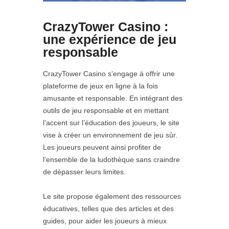
CrazyTower Casino :
une expérience de jeu
responsable
CrazyTower Casino s’engage à offrir une
plateforme de jeux en ligne à la fois
amusante et responsable. En intégrant des
outils de jeu responsable et en mettant
l’accent sur l’éducation des joueurs, le site
vise à créer un environnement de jeu sûr.
Les joueurs peuvent ainsi profiter de
l’ensemble de la ludothèque sans craindre
de dépasser leurs limites.
Le site propose également des ressources
éducatives, telles que des articles et des
guides, pour aider les joueurs à mieux