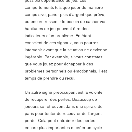
possible dépendance au jeu. Les
comportements tels que jouer de manière
compulsive, parier plus d’argent que prévu,
ou encore ressentir le besoin de cacher vos
habitudes de jeu peuvent être des
indicateurs d’un problème. En étant
conscient de ces signaux, vous pourrez
intervenir avant que la situation ne devienne
ingérable. Par exemple, si vous constatez
que vous jouez pour échapper à des
problèmes personnels ou émotionnels, il est
temps de prendre du recul.
Un autre signe préoccupant est la volonté
de récupérer des pertes. Beaucoup de
joueurs se retrouvent dans une spirale de
paris pour tenter de recouvrer de l’argent
perdu. Cela peut entraîner des pertes
encore plus importantes et créer un cycle