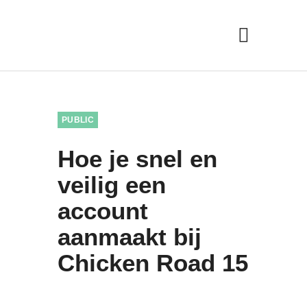
PUBLIC
Hoe je snel en
veilig een
account
aanmaakt bij
Chicken Road 15