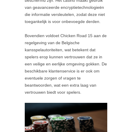
beschermd zijn. Het casino maakt gebruik
van geavanceerde encryptietechnologieën
die informatie versleutelen, zodat deze niet
toegankelijk is voor onbevoegde derden.
Bovendien voldoet Chicken Road 15 aan de
regelgeving van de Belgische
kansspelautoriteiten, wat betekent dat
spelers erop kunnen vertrouwen dat ze in
een veilige en eerlijke omgeving gokken. De
beschikbare klantenservice is er ook om
eventuele zorgen of vragen te
beantwoorden, wat een extra laag van
vertrouwen biedt voor spelers.