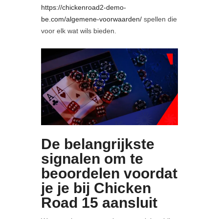
https://chickenroad2-demo-
be.com/algemene-voorwaarden/
spellen die
voor elk wat wils bieden.
De belangrijkste
signalen om te
beoordelen voordat
je je bij Chicken
Road 15 aansluit