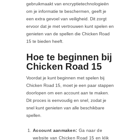
gebruikmaakt van encryptietechnologieën
om je informatie te beschermen, geeft je
een extra gevoel van veiligheid. Dit zorgt
ervoor dat je met vertrouwen kunt spelen en
genieten van de spellen die Chicken Road
15 te bieden heeft.
Hoe te beginnen bij
Chicken Road 15
Voordat je kunt beginnen met spelen bij
Chicken Road 15, moet je een paar stappen
doorlopen om een account aan te maken.
Dit proces is eenvoudig en snel, zodat je
snel kunt genieten van alle beschikbare
spellen.
Account aanmaken:
Ga naar de
website van Chicken Road 15 en klik