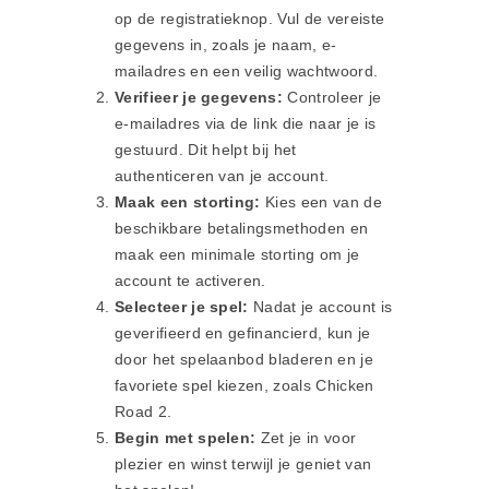
op de registratieknop. Vul de vereiste
gegevens in, zoals je naam, e-
mailadres en een veilig wachtwoord.
Verifieer je gegevens:
Controleer je
e-mailadres via de link die naar je is
gestuurd. Dit helpt bij het
authenticeren van je account.
Maak een storting:
Kies een van de
beschikbare betalingsmethoden en
maak een minimale storting om je
account te activeren.
Selecteer je spel:
Nadat je account is
geverifieerd en gefinancierd, kun je
door het spelaanbod bladeren en je
favoriete spel kiezen, zoals Chicken
Road 2.
Begin met spelen:
Zet je in voor
plezier en winst terwijl je geniet van