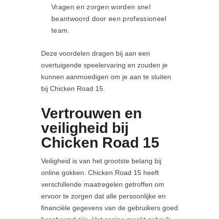
Vragen en zorgen worden snel
beantwoord door een professioneel
team.
Deze voordelen dragen bij aan een
overtuigende speelervaring en zouden je
kunnen aanmoedigen om je aan te sluiten
bij Chicken Road 15.
Vertrouwen en
veiligheid bij
Chicken Road 15
Veiligheid is van het grootste belang bij
online gokken. Chicken Road 15 heeft
verschillende maatregelen getroffen om
ervoor te zorgen dat alle persoonlijke en
financiële gegevens van de gebruikers goed