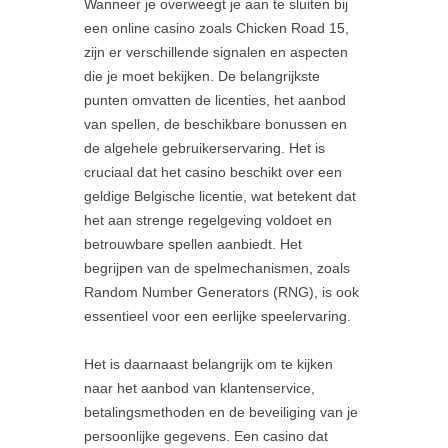
Wanneer je overweegt je aan te sluiten bij
een online casino zoals Chicken Road 15,
zijn er verschillende signalen en aspecten
die je moet bekijken. De belangrijkste
punten omvatten de licenties, het aanbod
van spellen, de beschikbare bonussen en
de algehele gebruikerservaring. Het is
cruciaal dat het casino beschikt over een
geldige Belgische licentie, wat betekent dat
het aan strenge regelgeving voldoet en
betrouwbare spellen aanbiedt. Het
begrijpen van de spelmechanismen, zoals
Random Number Generators (RNG), is ook
essentieel voor een eerlijke speelervaring.
Het is daarnaast belangrijk om te kijken
naar het aanbod van klantenservice,
betalingsmethoden en de beveiliging van je
persoonlijke gegevens. Een casino dat