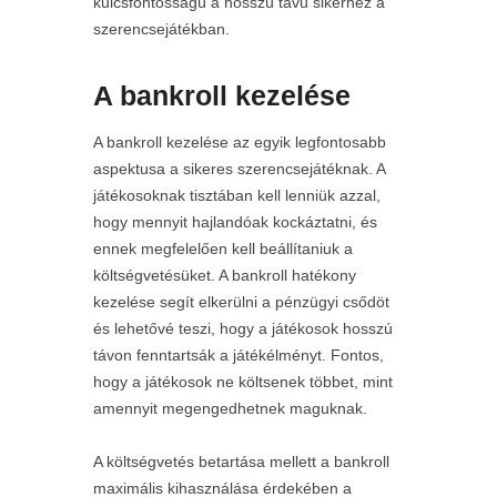
kulcsfontosságú a hosszú távú sikerhez a
szerencsejátékban.
A bankroll kezelése
A bankroll kezelése az egyik legfontosabb
aspektusa a sikeres szerencsejátéknak. A
játékosoknak tisztában kell lenniük azzal,
hogy mennyit hajlandóak kockáztatni, és
ennek megfelelően kell beállítaniuk a
költségvetésüket. A bankroll hatékony
kezelése segít elkerülni a pénzügyi csődöt
és lehetővé teszi, hogy a játékosok hosszú
távon fenntartsák a játékélményt. Fontos,
hogy a játékosok ne költsenek többet, mint
amennyit megengedhetnek maguknak.
A költségvetés betartása mellett a bankroll
maximális kihasználása érdekében a