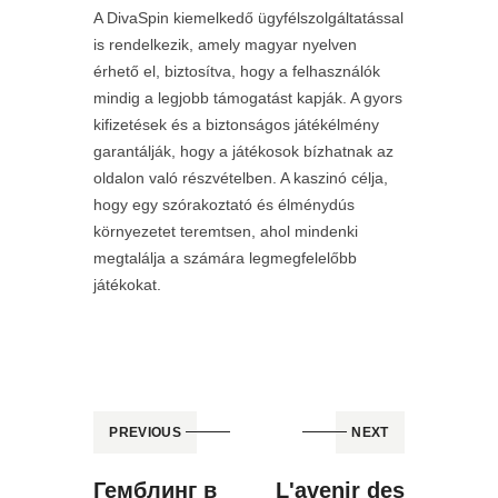
A DivaSpin kiemelkedő ügyfélszolgáltatással
is rendelkezik, amely magyar nyelven
érhető el, biztosítva, hogy a felhasználók
mindig a legjobb támogatást kapják. A gyors
kifizetések és a biztonságos játékélmény
garantálják, hogy a játékosok bízhatnak az
oldalon való részvételben. A kaszinó célja,
hogy egy szórakoztató és élménydús
környezetet teremtsen, ahol mindenki
megtalálja a számára legmegfelelőbb
játékokat.
PREVIOUS
NEXT
Гемблинг в
L'avenir des