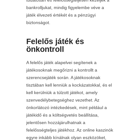
bankrolljukat, mindig figyelembe véve a
játék élvezeti értékét és a pénzügyi
biztonságot.
Felelős játék és
önkontroll
A felelős játék alapelvei segítenek a
játékosoknak megőrizni a kontrollt a
szerencsejáték során. A játékosoknak
tisztában kell lenniük a kockázatokkal, és el
kell kerülniük a túlzott játékot, amely
szenvedélybetegséghez vezethet. Az
önkorlátozó intézkedések, mint például a
játékidő és a költségvetés beállítása,
jelentősen hozzájárulhatnak a
felelősségteljes játékhoz. Az online kaszinók
egyre inkább kínálnak olyan eszközöket,