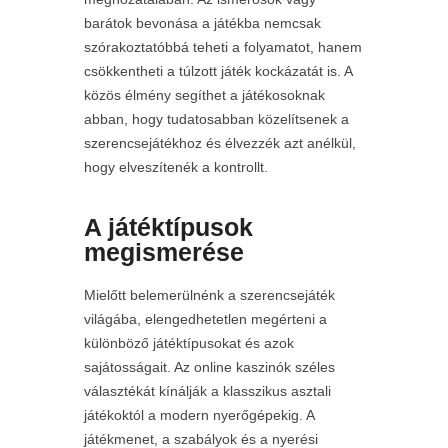
barátok bevonása a játékba nemcsak
szórakoztatóbbá teheti a folyamatot, hanem
csökkentheti a túlzott játék kockázatát is. A
közös élmény segíthet a játékosoknak
abban, hogy tudatosabban közelítsenek a
szerencsejátékhoz és élvezzék azt anélkül,
hogy elveszítenék a kontrollt.
A játéktípusok
megismerése
Mielőtt belemerülnénk a szerencsejáték
világába, elengedhetetlen megérteni a
különböző játéktípusokat és azok
sajátosságait. Az online kaszinók széles
választékát kínálják a klasszikus asztali
játékoktól a modern nyerőgépekig. A
játékmenet, a szabályok és a nyerési