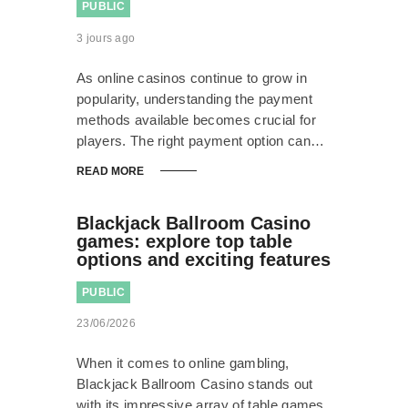
PUBLIC
3 jours ago
As online casinos continue to grow in
popularity, understanding the payment
methods available becomes crucial for
players. The right payment option can…
READ MORE
Blackjack Ballroom Casino
games: explore top table
options and exciting features
PUBLIC
23/06/2026
When it comes to online gambling,
Blackjack Ballroom Casino stands out
with its impressive array of table games