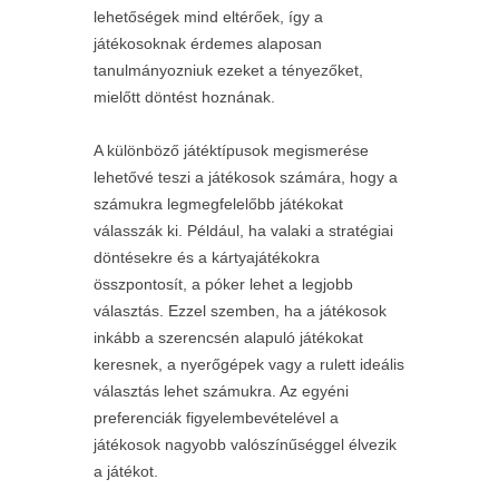
lehetőségek mind eltérőek, így a
játékosoknak érdemes alaposan
tanulmányozniuk ezeket a tényezőket,
mielőtt döntést hoznának.
A különböző játéktípusok megismerése
lehetővé teszi a játékosok számára, hogy a
számukra legmegfelelőbb játékokat
válasszák ki. Például, ha valaki a stratégiai
döntésekre és a kártyajátékokra
összpontosít, a póker lehet a legjobb
választás. Ezzel szemben, ha a játékosok
inkább a szerencsén alapuló játékokat
keresnek, a nyerőgépek vagy a rulett ideális
választás lehet számukra. Az egyéni
preferenciák figyelembevételével a
játékosok nagyobb valószínűséggel élvezik
a játékot.