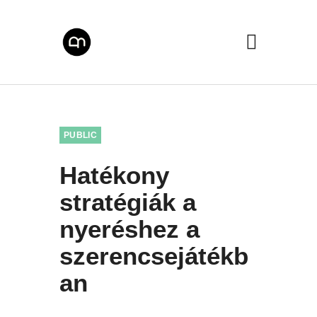
PUBLIC
Hatékony
stratégiák a
nyeréshez a
szerencsejátékb
an