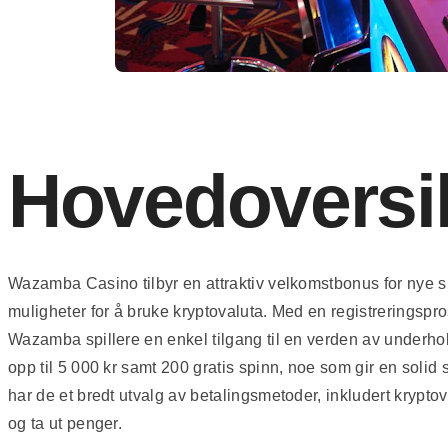
Hovedoversi
Wazamba Casino tilbyr en attraktiv velkomstbonus for nye spi
muligheter for å bruke kryptovaluta. Med en registreringspro
Wazamba spillere en enkel tilgang til en verden av underh
opp til 5 000 kr samt 200 gratis spinn, noe som gir en solid st
har de et bredt utvalg av betalingsmetoder, inkludert kryptov
og ta ut penger.