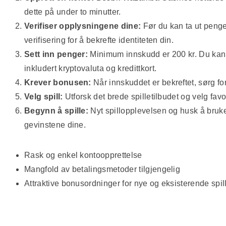
dette på under to minutter.
Verifiser opplysningene dine:
Før du kan ta ut peng
verifisering for å bekrefte identiteten din.
Sett inn penger:
Minimum innskudd er 200 kr. Du kan 
inkludert kryptovaluta og kredittkort.
Krever bonusen:
Når innskuddet er bekreftet, sørg fo
Velg spill:
Utforsk det brede spilletilbudet og velg favo
Begynn å spille:
Nyt spillopplevelsen og husk å bruke
gevinstene dine.
Rask og enkel kontoopprettelse
Mangfold av betalingsmetoder tilgjengelig
Attraktive bonusordninger for nye og eksisterende spil