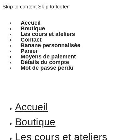
Skip to content
Skip to footer
Accueil
Boutique
Les cours et ateliers
Contact
Banane personnalisée
Panier
Moyens de paiement
Détails du compte
Mot de passe perdu
Accueil
Boutique
Les cours et ateliers