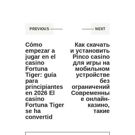
PREVIOUS
NEXT
Cómo
Как скачать
empezar a
и установить
jugar en el
Pinco casino
casino
для игры на
Fortuna
мобильном
Tiger: guía
устройстве
para
без
principiantes
ограничений
en 2026 El
Современны
casino
е онлайн-
Fortuna Tiger
казино,
se ha
такие
convertid