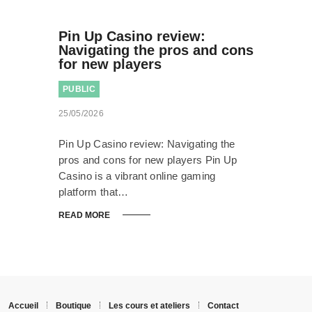
Pin Up Casino review:
Navigating the pros and cons
for new players
PUBLIC
25/05/2026
Pin Up Casino review: Navigating the
pros and cons for new players Pin Up
Casino is a vibrant online gaming
platform that…
READ MORE
Accueil
Boutique
Les cours et ateliers
Contact