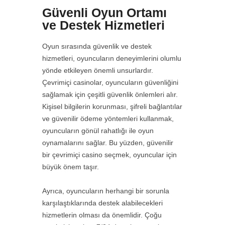
Güvenli Oyun Ortamı
ve Destek Hizmetleri
Oyun sırasında güvenlik ve destek
hizmetleri, oyuncuların deneyimlerini olumlu
yönde etkileyen önemli unsurlardır.
Çevrimiçi casinolar, oyuncuların güvenliğini
sağlamak için çeşitli güvenlik önlemleri alır.
Kişisel bilgilerin korunması, şifreli bağlantılar
ve güvenilir ödeme yöntemleri kullanmak,
oyuncuların gönül rahatlığı ile oyun
oynamalarını sağlar. Bu yüzden, güvenilir
bir çevrimiçi casino seçmek, oyuncular için
büyük önem taşır.
Ayrıca, oyuncuların herhangi bir sorunla
karşılaştıklarında destek alabilecekleri
hizmetlerin olması da önemlidir. Çoğu