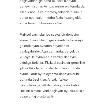
başlayanlar için daha az riskli bir oyun
deneyimi sunar. Ayrıca, online platformlarda
sık sık bonus ve promosyonlar da bulunur,
bu da oyuncuların daha fazla kazanç elde
etme fırsatı bulmasını sağlar.
Fiziksel casinolar ise sosyal bir deneyim
sunar. Oyuncular, diğer insanlarla bir araya
gelerek oyun oynama heyecanını
paylaşabilirler. Aynı zamanda, gerçek bir
krupiye ile oynamanın verdiği deneyim
oldukça farklıdır. Fiziksel casinolar genellikle
şık ve lüks bir atmosferde bulunur, bu da
oyuncuların oyun oynama deneyimlerini
daha da özel kılar. Ancak, fiziksel
casinoların genellikle daha yüksek bahis
limitleri olması, yeni başlayan oyuncular için
dezavantaj oluşturabilir.