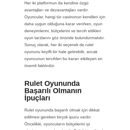
Her iki platformun da kendine özgü
avantajları ve dezavantajları vardır.
Oyuncular, hangi tür casinonun kendileri için
daha uygun olduğuna karar verirken, oyun
deneyimlerini, bütçelerini ve tercih ettikleri
oyun tarzlarını göz önünde bulundurmalıdır.
Sonuç olarak, her iki seçenek de rulet
oyununu keyifli bir hale getirebilir, ancak
oyuncunun tercihleri bu kararı etkileyen en
önemli faktördür.
Rulet Oyununda
Başarılı Olmanın
İpuçları
Rulet oyununda başarılı olmak için dikkat
edilmesi gereken birçok ipucu vardır.
Öncelikle, oyuncuların bütçelerini iyi