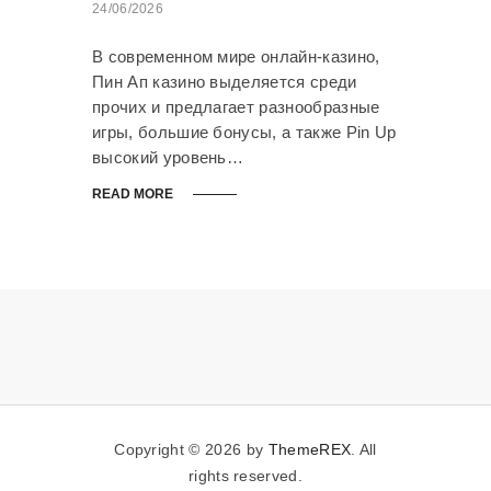
24/06/2026
В современном мире онлайн-казино,
Пин Ап казино выделяется среди
прочих и предлагает разнообразные
игры, большие бонусы, а также Pin Up
высокий уровень…
READ MORE
Copyright © 2026 by
ThemeREX
. All
rights reserved.