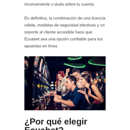
inconveniente o duda sobre tu cuenta.
En definitiva, la combinación de una licencia
válida, medidas de seguridad efectivas y un
soporte al cliente accesible hace que
Ecuabet sea una opción confiable para tus
apuestas en línea.
¿Por qué elegir