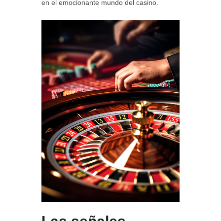
en el emocionante mundo del casino.