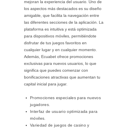
mejoran la experiencia del usuario. Uno de
los aspectos más destacados es su diseño
amigable, que facilita la navegación entre
las diferentes secciones de la aplicación. La
plataforma es intuitiva y está optimizada
para dispositivos móviles, permitiéndote
disfrutar de tus juegos favoritos en
cualquier lugar y en cualquier momento.
Además, Ecuabet ofrece promociones
exclusivas para nuevos usuarios, lo que
significa que puedes comenzar con
bonificaciones atractivas que aumentan tu
capital inicial para jugar.
Promociones especiales para nuevos
jugadores.
Interfaz de usuario optimizada para
móviles.
Variedad de juegos de casino y