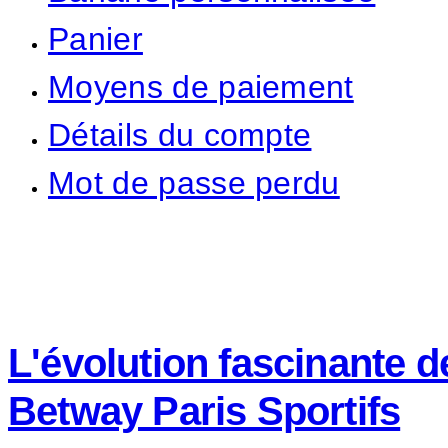
Panier
Moyens de paiement
Détails du compte
Mot de passe perdu
L'évolution fascinante de
Betway Paris Sportifs