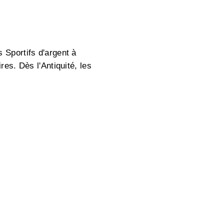
 Sportifs d'argent à
res. Dès l'Antiquité, les