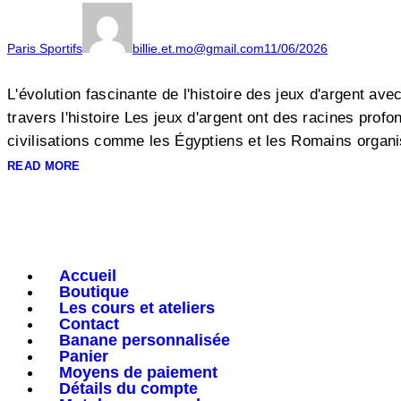
Paris Sportifs
billie.et.mo@gmail.com
11/06/2026
L'évolution fascinante de l'histoire des jeux d'argent av
travers l'histoire Les jeux d'argent ont des racines profo
civilisations comme les Égyptiens et les Romains organi
READ MORE
Accueil
Boutique
Les cours et ateliers
Contact
Banane personnalisée
Panier
Moyens de paiement
Détails du compte