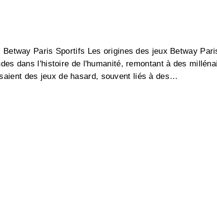
ec Betway Paris Sportifs Les origines des jeux Betway Paris
ndes dans l'histoire de l'humanité, remontant à des millénai
saient des jeux de hasard, souvent liés à des…