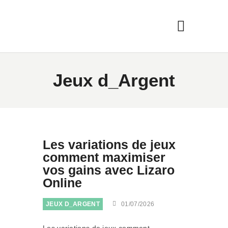
Jeux d_Argent
Les variations de jeux
comment maximiser
vos gains avec Lizaro
Online
JEUX D_ARGENT
01/07/2026