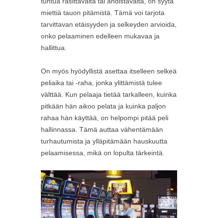
tuntua rasittavalta tai ahdistavalta, on syytä
miettiä tauon pitämistä. Tämä voi tarjota
tarvittavan etäisyyden ja selkeyden arvioida,
onko pelaaminen edelleen mukavaa ja
hallittua.
On myös hyödyllistä asettaa itselleen selkeä
peliaika tai -raha, jonka ylittämistä tulee
välttää. Kun pelaaja tietää tarkalleen, kuinka
pitkään hän aikoo pelata ja kuinka paljon
rahaa hän käyttää, on helpompi pitää peli
hallinnassa. Tämä auttaa vähentämään
turhautumista ja ylläpitämään hauskuutta
pelaamisessa, mikä on lopulta tärkeintä.