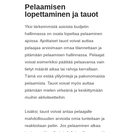
Pelaamisen
lopettaminen ja tauot
Yksi tärkeimmistä asioista budjetin
hallinnassa on osata lopettaa pelaaminen
ajoissa. Ajoittaiset tauot voivat auttaa
pelaajaa arvioimaan omaa tilannettaan ja
pitämään pelaamisen hallinnassa. Pelaajat
voivat esimerkiksi päättää pelaavansa vain
tietyt määrät aikaa tai rahoja kerrallaan.
Tämä voi estää ylilyöntejä ja pakonomaista
pelaamista. Tauot voivat myös auttaa
pitämään mielen virkeänä ja keskittymään
muihin aktiviteetteihin.
Lisäksi, tauot voivat antaa pelaajalle
mahdollisuuden arvioida omia tunteitaan ja
reaktioitaan peliin. Jos pelaaminen alkaa