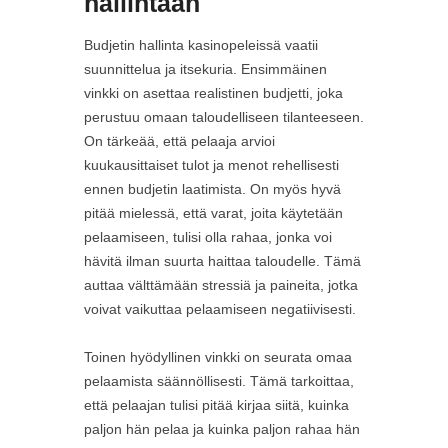
hallintaan
Budjetin hallinta kasinopeleissä vaatii
suunnittelua ja itsekuria. Ensimmäinen
vinkki on asettaa realistinen budjetti, joka
perustuu omaan taloudelliseen tilanteeseen.
On tärkeää, että pelaaja arvioi
kuukausittaiset tulot ja menot rehellisesti
ennen budjetin laatimista. On myös hyvä
pitää mielessä, että varat, joita käytetään
pelaamiseen, tulisi olla rahaa, jonka voi
hävitä ilman suurta haittaa taloudelle. Tämä
auttaa välttämään stressiä ja paineita, jotka
voivat vaikuttaa pelaamiseen negatiivisesti.
Toinen hyödyllinen vinkki on seurata omaa
pelaamista säännöllisesti. Tämä tarkoittaa,
että pelaajan tulisi pitää kirjaa siitä, kuinka
paljon hän pelaa ja kuinka paljon rahaa hän