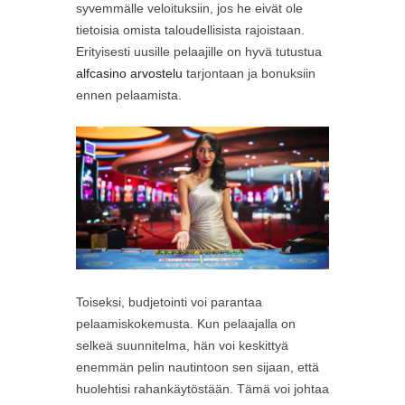
syvemmälle veloituksiin, jos he eivät ole
tietoisia omista taloudellisista rajoistaan.
Erityisesti uusille pelaajille on hyvä tutustua
alfcasino arvostelu
tarjontaan ja bonuksiin
ennen pelaamista.
Toiseksi, budjetointi voi parantaa
pelaamiskokemusta. Kun pelaajalla on
selkeä suunnitelma, hän voi keskittyä
enemmän pelin nautintoon sen sijaan, että
huolehtisi rahankäytöstään. Tämä voi johtaa