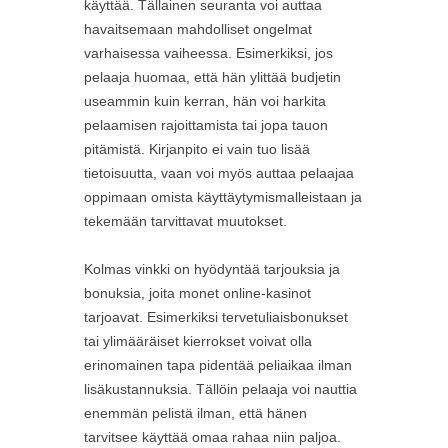
käyttää. Tällainen seuranta voi auttaa
havaitsemaan mahdolliset ongelmat
varhaisessa vaiheessa. Esimerkiksi, jos
pelaaja huomaa, että hän ylittää budjetin
useammin kuin kerran, hän voi harkita
pelaamisen rajoittamista tai jopa tauon
pitämistä. Kirjanpito ei vain tuo lisää
tietoisuutta, vaan voi myös auttaa pelaajaa
oppimaan omista käyttäytymismalleistaan ja
tekemään tarvittavat muutokset.
Kolmas vinkki on hyödyntää tarjouksia ja
bonuksia, joita monet online-kasinot
tarjoavat. Esimerkiksi tervetuliaisbonukset
tai ylimääräiset kierrokset voivat olla
erinomainen tapa pidentää peliaikaa ilman
lisäkustannuksia. Tällöin pelaaja voi nauttia
enemmän pelistä ilman, että hänen
tarvitsee käyttää omaa rahaa niin paljoa.