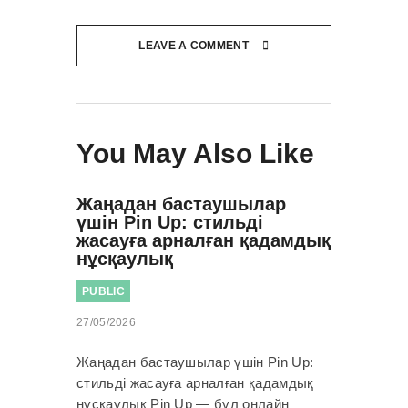
LEAVE A COMMENT
You May Also Like
Жаңадан бастаушылар
үшін Pin Up: стильді
жасауға арналған қадамдық
нұсқаулық
PUBLIC
27/05/2026
Жаңадан бастаушылар үшін Pin Up:
стильді жасауға арналған қадамдық
нұсқаулық Pin Up — бұл онлайн