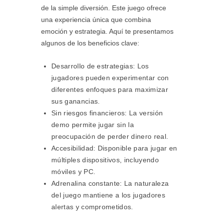
de la simple diversión. Este juego ofrece
una experiencia única que combina
emoción y estrategia. Aquí te presentamos
algunos de los beneficios clave:
Desarrollo de estrategias: Los
jugadores pueden experimentar con
diferentes enfoques para maximizar
sus ganancias.
Sin riesgos financieros: La versión
demo permite jugar sin la
preocupación de perder dinero real.
Accesibilidad: Disponible para jugar en
múltiples dispositivos, incluyendo
móviles y PC.
Adrenalina constante: La naturaleza
del juego mantiene a los jugadores
alertas y comprometidos.