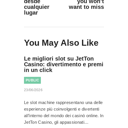
desde
you won’t
cualquier
want to miss
lugar
You May Also Like
Le migliori slot su JetTon
Casino: divertimento e premi
in un click
PUBLIC
23/06/2026
Le slot machine rappresentano una delle
esperienze più coinvolgenti e divertenti
all’interno del mondo dei casinò online. In
JetTon Casino, gli appassionati…