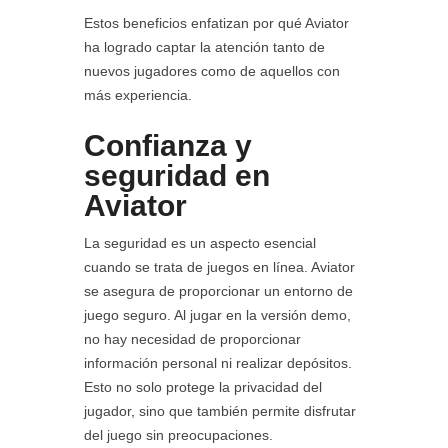
Estos beneficios enfatizan por qué Aviator
ha logrado captar la atención tanto de
nuevos jugadores como de aquellos con
más experiencia.
Confianza y
seguridad en
Aviator
La seguridad es un aspecto esencial
cuando se trata de juegos en línea. Aviator
se asegura de proporcionar un entorno de
juego seguro. Al jugar en la versión demo,
no hay necesidad de proporcionar
información personal ni realizar depósitos.
Esto no solo protege la privacidad del
jugador, sino que también permite disfrutar
del juego sin preocupaciones.