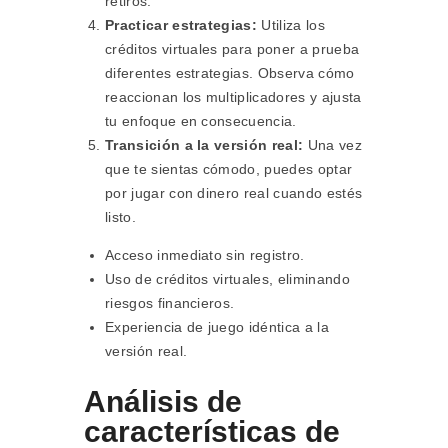
retiros.
Practicar estrategias:
Utiliza los
créditos virtuales para poner a prueba
diferentes estrategias. Observa cómo
reaccionan los multiplicadores y ajusta
tu enfoque en consecuencia.
Transición a la versión real:
Una vez
que te sientas cómodo, puedes optar
por jugar con dinero real cuando estés
listo.
Acceso inmediato sin registro.
Uso de créditos virtuales, eliminando
riesgos financieros.
Experiencia de juego idéntica a la
versión real.
Análisis de
características de