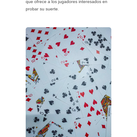
que ofrece a los jugadores interesados en
probar su suerte.