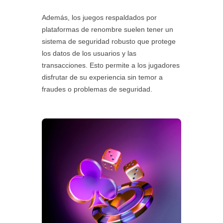
Además, los juegos respaldados por
plataformas de renombre suelen tener un
sistema de seguridad robusto que protege
los datos de los usuarios y las
transacciones. Esto permite a los jugadores
disfrutar de su experiencia sin temor a
fraudes o problemas de seguridad.