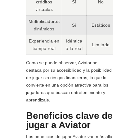
créditos
Sí
No
Limitado
virtuales
Multiplicadores
Sí
Estáticos
Estáticos
dinámicos
Experiencia en
Idéntica
Limitada
Limitada
tiempo real
a la real
Como se puede observar, Aviator se
destaca por su accesibilidad y la posibilidad
de jugar sin riesgos financieros, lo que lo
convierte en una opción atractiva para los
jugadores que buscan entretenimiento y
aprendizaje.
Beneficios clave de
jugar a Aviator
Los beneficios de jugar Aviator van más allá