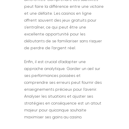
peut faire la différence entre une victoire
et une défaite. Les casinos en ligne
offrent souvent des jeux gratuits pour
s’entraîner, ce qui peut être une
excellente opportunité pour les
débutants de se familiariser sans risquer
de perdre de l’argent réel.
Enfin, il est crucial d’adopter une
approche analytique. Garder un œil sur
ses performances passées et
comprendre ses erreurs peut fournir des
enseignements précieux pour l’avenir.
Analyser les situations et ajuster ses
stratégies en conséquence est un atout
majeur pour quiconque souhaite
maximiser ses gains au casino.