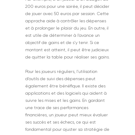
200 euros pour une soirée, il peut décider
de jouer avec 50 euros par session. Cette
approche aide à contrôler les dépenses
et à prolonger le plaisir du jeu. En outre, il
est utile de déterminer à l’avance un
objectif de gains et de s’y tenir. Si ce
montant est atteint, il peut être judicieux
de quitter la table pour réaliser ses gains.
Pour les joueurs réguliers, l’utilisation
d’outils de suivi des dépenses peut
également être bénéfique. Il existe des
applications et des logiciels qui aident à
suivre les mises et les gains. En gardant
une trace de ses performances
financières, un joueur peut mieux évaluer
ses succès et ses échecs, ce qui est
fondamental pour ajuster sa stratégie de