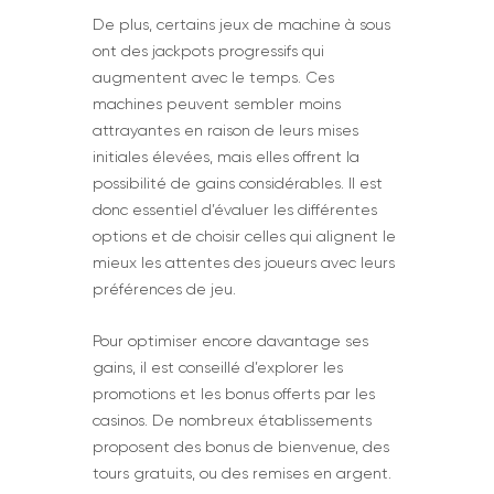
De plus, certains jeux de machine à sous
ont des jackpots progressifs qui
augmentent avec le temps. Ces
machines peuvent sembler moins
attrayantes en raison de leurs mises
initiales élevées, mais elles offrent la
possibilité de gains considérables. Il est
donc essentiel d’évaluer les différentes
options et de choisir celles qui alignent le
mieux les attentes des joueurs avec leurs
préférences de jeu.
Pour optimiser encore davantage ses
gains, il est conseillé d’explorer les
promotions et les bonus offerts par les
casinos. De nombreux établissements
proposent des bonus de bienvenue, des
tours gratuits, ou des remises en argent.