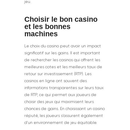
jeu.
Choisir le bon casino
et les bonnes
machines
Le choix du casino peut avoir un impact
significatif sur les gains. Il est important
de rechercher les casinos qui offrent les
meilleures cotes et les meilleurs taux de
retour sur investissement (RTP). Les
casinos en ligne ont souvent des
informations transparentes sur leurs taux
de RTP, ce qui permet aux joueurs de
choisir des jeux qui maximisent leurs
chances de gains. En choisissant un casino
réputé, les joueurs s’assurent également
d’un environnement de jeu équitable.