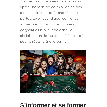
s’agisse de quitter une machine à sous
après une série de gains ou de ne pas
continuer à jouer après une série de
pertes, savoir quand abandonner est
souvent ce qui distingue un joueur
gagnant d’un joueur perdant. La
discipline dans le jeu est un élément clé
pour la réussite à long terme.
S’informer et se former