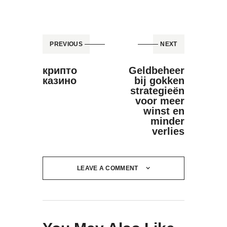
PREVIOUS
NEXT
крипто
Geldbeheer
казино
bij gokken
strategieën
voor meer
winst en
minder
verlies
LEAVE A COMMENT