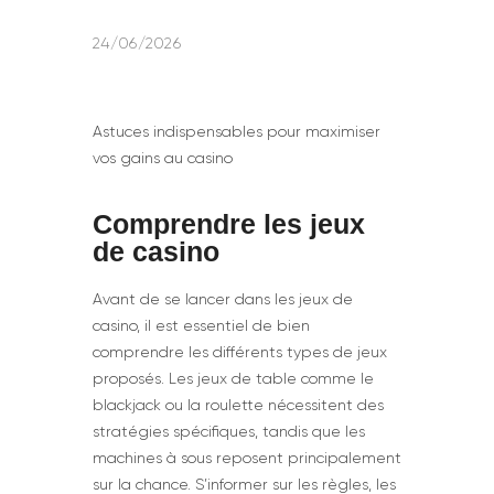
24/06/2026
Astuces indispensables pour maximiser
vos gains au casino
Comprendre les jeux
de casino
Avant de se lancer dans les jeux de
casino, il est essentiel de bien
comprendre les différents types de jeux
proposés. Les jeux de table comme le
blackjack ou la roulette nécessitent des
stratégies spécifiques, tandis que les
machines à sous reposent principalement
sur la chance. S’informer sur les règles, les