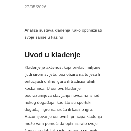
27/05/2026
Analiza sustava klađenja Kako optimizirati
svoje šanse u kazinu
Uvod u klađenje
Klađenje je aktivnost koja privlači milijune
ljudi širom svijeta, bez obzira na to jesu li
entuzijasti online igara ili tradicionalnih
kockarnica. U osnovi, klađenje
podrazumijeva stavljanje novca na ishod
nekog događaja, kao što su sportski
događaji, igre na sreću ili kasino igre.
Razumijevanje osnovnih principa klađenja
može vam pomoći da optimizirate svoje
šanse za dobitak i istovremeno smanjite