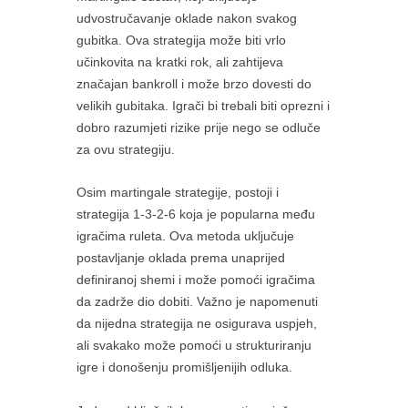
udvostručavanje oklade nakon svakog
gubitka. Ova strategija može biti vrlo
učinkovita na kratki rok, ali zahtijeva
značajan bankroll i može brzo dovesti do
velikih gubitaka. Igrači bi trebali biti oprezni i
dobro razumjeti rizike prije nego se odluče
za ovu strategiju.
Osim martingale strategije, postoji i
strategija 1-3-2-6 koja je popularna među
igračima ruleta. Ova metoda uključuje
postavljanje oklada prema unaprijed
definiranoj shemi i može pomoći igračima
da zadrže dio dobiti. Važno je napomenuti
da nijedna strategija ne osigurava uspjeh,
ali svakako može pomoći u strukturiranju
igre i donošenju promišljenijih odluka.