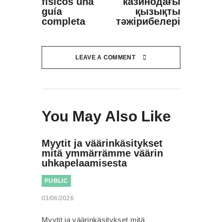
físicos una
казинодағы
guía
қызықты
completa
тәжірибелері
LEAVE A COMMENT
You May Also Like
Myytit ja väärinkäsitykset
mitä ymmärrämme väärin
uhkapelaamisesta
PUBLIC
03/06/2026
Myytit ja väärinkäsitykset mitä