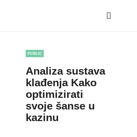
PUBLIC
Analiza sustava
klađenja Kako
optimizirati
svoje šanse u
kazinu