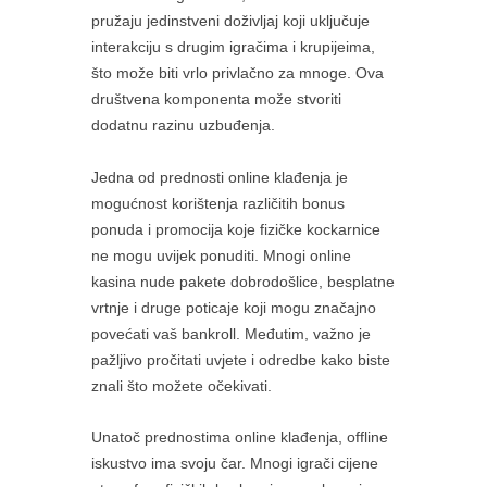
pružaju jedinstveni doživljaj koji uključuje
interakciju s drugim igračima i krupijeima,
što može biti vrlo privlačno za mnoge. Ova
društvena komponenta može stvoriti
dodatnu razinu uzbuđenja.
Jedna od prednosti online klađenja je
mogućnost korištenja različitih bonus
ponuda i promocija koje fizičke kockarnice
ne mogu uvijek ponuditi. Mnogi online
kasina nude pakete dobrodošlice, besplatne
vrtnje i druge poticaje koji mogu značajno
povećati vaš bankroll. Međutim, važno je
pažljivo pročitati uvjete i odredbe kako biste
znali što možete očekivati.
Unatoč prednostima online klađenja, offline
iskustvo ima svoju čar. Mnogi igrači cijene