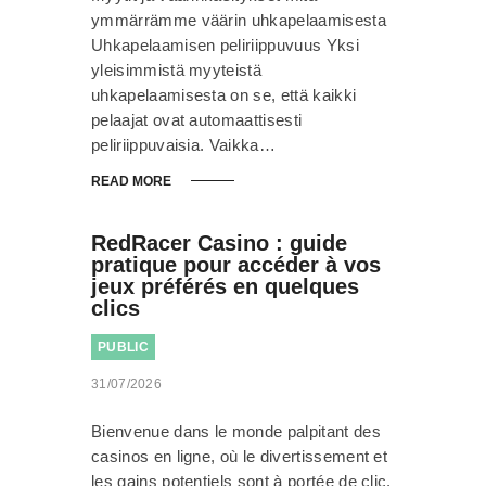
ymmärrämme väärin uhkapelaamisesta
Uhkapelaamisen peliriippuvuus Yksi
yleisimmistä myyteistä
uhkapelaamisesta on se, että kaikki
pelaajat ovat automaattisesti
peliriippuvaisia. Vaikka…
READ MORE
RedRacer Casino : guide
pratique pour accéder à vos
jeux préférés en quelques
clics
PUBLIC
31/07/2026
Bienvenue dans le monde palpitant des
casinos en ligne, où le divertissement et
les gains potentiels sont à portée de clic.