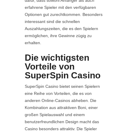
dafür, dass sowohl Anfänger als auch
erfahrene Spieler mit den verfügbaren
Optionen gut zurechtkommen. Besonders
interessant sind die schnellen
Auszahlungszeiten, die es den Spielern
ermöglichen, ihre Gewinne zügig zu
erhalten.
Die wichtigsten
Vorteile von
SuperSpin Casino
SuperSpin Casino bietet seinen Spielern
eine Reihe von Vorteilen, die es von
anderen Online-Casinos abheben. Die
Kombination aus attraktiven Boni, einer
großen Spielauswahl und einem
benutzerfreundlichen Design macht das
Casino besonders attraktiv. Die Spieler