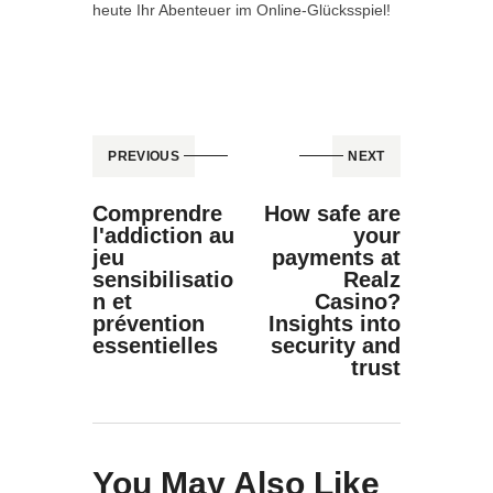
heute Ihr Abenteuer im Online-Glücksspiel!
PREVIOUS
NEXT
Comprendre
How safe are
l'addiction au
your
jeu
payments at
sensibilisatio
Realz
n et
Casino?
prévention
Insights into
essentielles
security and
trust
You May Also Like