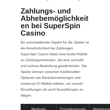
Zahlungs- und
Abhebemöglichkeit
en bei SuperSpin
Casino
Ein entscheidender Aspekt für die Spieler ist
die Annehmlichkeit bei Zahlungen.
SuperSpin Casino bietet eine breite Palette
an Zahlungsmethoden, die eine schnelle
und sichere Abwicklung gewährleisten. Die
Spieler können zwischen traditionellen
Optionen wie Banküberweisungen und
modernen E-Wallets wählen, um sowohl
Einzahlungen als auch Auszahlungen zu
tätigen.
Methode
Einzahlungszeit
Abhebungs