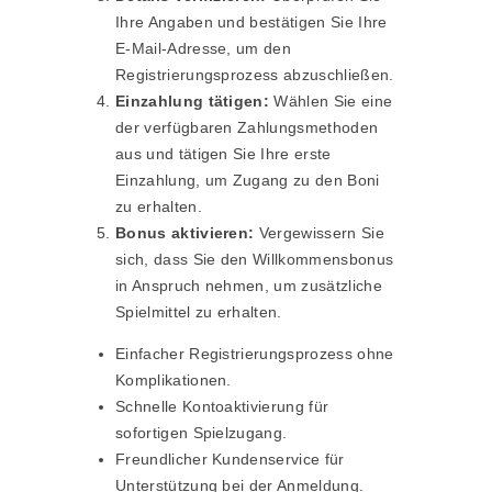
Ihre Angaben und bestätigen Sie Ihre
E-Mail-Adresse, um den
Registrierungsprozess abzuschließen.
Einzahlung tätigen:
Wählen Sie eine
der verfügbaren Zahlungsmethoden
aus und tätigen Sie Ihre erste
Einzahlung, um Zugang zu den Boni
zu erhalten.
Bonus aktivieren:
Vergewissern Sie
sich, dass Sie den Willkommensbonus
in Anspruch nehmen, um zusätzliche
Spielmittel zu erhalten.
Einfacher Registrierungsprozess ohne
Komplikationen.
Schnelle Kontoaktivierung für
sofortigen Spielzugang.
Freundlicher Kundenservice für
Unterstützung bei der Anmeldung.