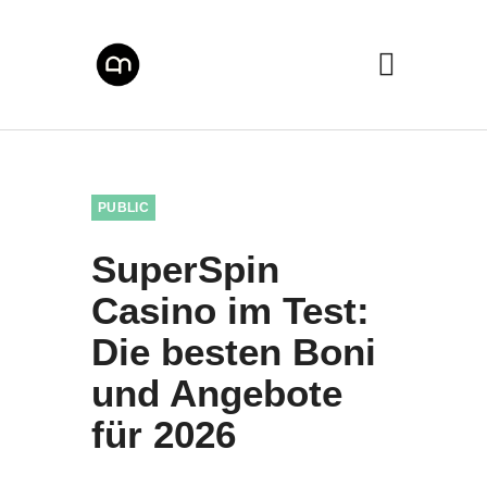
PUBLIC
SuperSpin
Casino im Test:
Die besten Boni
und Angebote
für 2026