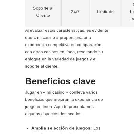
Soporte al
24/7
Limitado
h
Cliente
l
Al evaluar estas características, es evidente
que « mi casino » proporciona una
experiencia competitiva en comparación
con otros casinos en línea, resaltando su
enfoque en la variedad de juegos y el
soporte al cliente.
Beneficios clave
Jugar en « mi casino » conlleva varios
beneficios que mejoran la experiencia de
juego en línea. Aquí te presentamos
algunos aspectos destacados:
Amplia selección de juegos:
Los