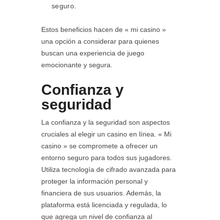
seguro.
Estos beneficios hacen de « mi casino »
una opción a considerar para quienes
buscan una experiencia de juego
emocionante y segura.
Confianza y
seguridad
La confianza y la seguridad son aspectos
cruciales al elegir un casino en línea. « Mi
casino » se compromete a ofrecer un
entorno seguro para todos sus jugadores.
Utiliza tecnología de cifrado avanzada para
proteger la información personal y
financiera de sus usuarios. Además, la
plataforma está licenciada y regulada, lo
que agrega un nivel de confianza al