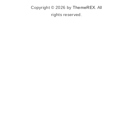
Copyright © 2026 by
ThemeREX
. All
rights reserved.