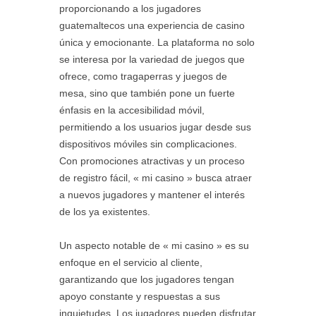
proporcionando a los jugadores
guatemaltecos una experiencia de casino
única y emocionante. La plataforma no solo
se interesa por la variedad de juegos que
ofrece, como tragaperras y juegos de
mesa, sino que también pone un fuerte
énfasis en la accesibilidad móvil,
permitiendo a los usuarios jugar desde sus
dispositivos móviles sin complicaciones.
Con promociones atractivas y un proceso
de registro fácil, « mi casino » busca atraer
a nuevos jugadores y mantener el interés
de los ya existentes.
Un aspecto notable de « mi casino » es su
enfoque en el servicio al cliente,
garantizando que los jugadores tengan
apoyo constante y respuestas a sus
inquietudes. Los jugadores pueden disfrutar