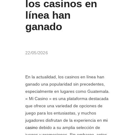
los casinos en
línea han
ganado
22/05/2026
En la actualidad, los casinos en línea han
ganado una popularidad sin precedentes,
especialmente en lugares como Guatemala.
« Mi Casino » es una plataforma destacada
que ofrece una variedad de opciones de
juego para los entusiastas, y muchos
jugadores disfrutan de la experiencia en
mi
casino
debido a su amplia selección de
juegos y promociones. Sin embargo, antes