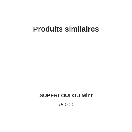
Produits similaires
SUPERLOULOU Mint
75
.
00
€