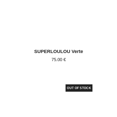
SUPERLOULOU Verte
75
.
00
€
OUT OF STOCK