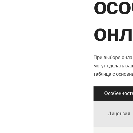
осо
онл
При выборе онлай
могут сделать в
таблица с основн
Особенност
Лицензия