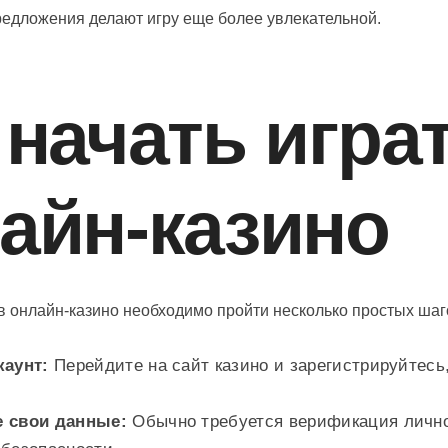
едложения делают игру еще более увлекательной.
 начать игра
айн-казино
в онлайн-казино необходимо пройти несколько простых шаг
каунт:
Перейдите на сайт казино и зарегистрируйтесь,
 свои данные:
Обычно требуется верификация личн