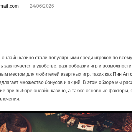
gmail.com
24/06/2026
 онлайн-казино стали популярными среди игроков по всему
ь заключается в удобстве, разнообразии игр и возможности
ным местом для любителей азартных игр, таких как
Пин Ап 
едлагает множество бонусов и акций. В этом обзоре мы рас
ие при выборе онлайн-казино, а также основные факторы,
влечения.