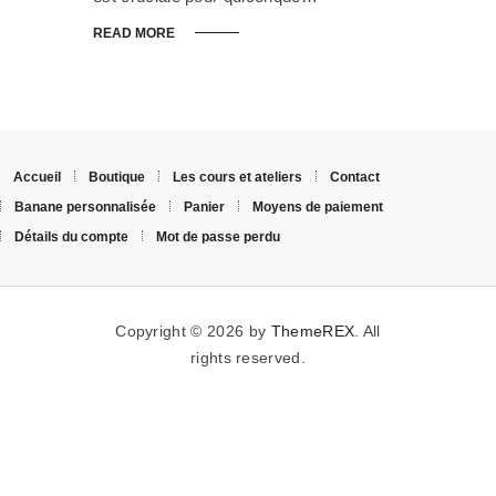
READ MORE
Accueil
Boutique
Les cours et ateliers
Contact
Banane personnalisée
Panier
Moyens de paiement
Détails du compte
Mot de passe perdu
Copyright © 2026 by
ThemeREX
. All
rights reserved.