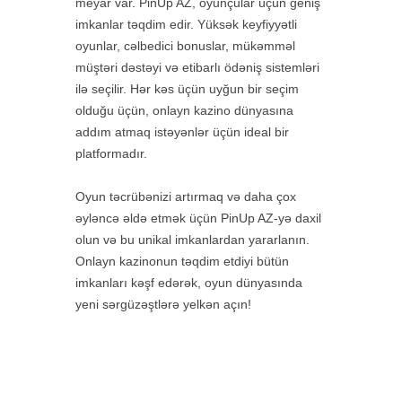
meyar var. PinUp AZ, oyunçular üçün geniş
imkanlar təqdim edir. Yüksək keyfiyyətli
oyunlar, cəlbedici bonuslar, mükəmməl
müştəri dəstəyi və etibarlı ödəniş sistemləri
ilə seçilir. Hər kəs üçün uyğun bir seçim
olduğu üçün, onlayn kazino dünyasına
addım atmaq istəyənlər üçün ideal bir
platformadır.
Oyun təcrübənizi artırmaq və daha çox
əyləncə əldə etmək üçün PinUp AZ-yə daxil
olun və bu unikal imkanlardan yararlanın.
Onlayn kazinonun təqdim etdiyi bütün
imkanları kəşf edərək, oyun dünyasında
yeni sərgüzəştlərə yelkən açın!