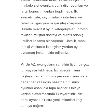
minlərlə slot oyunları, canlı diler oyunları və
fərqli bonus imkanları təqdim edir. İlk
ziyarətinizdə, saytın intuitiv interfeysi və
rahat navigasiyası ilə qarşılaşacaqsınız.
Burada müxtəlif oyun kateqoriyaları, promo
təkliflər, müştəri dəstəyi və sürətli ödəniş
üsulları ilə tanış olacaqsınız. Üstəlik, mobil
tətbiqi vasitəsilə istədiyiniz yerdən oyun
oynamaq imkanı əldə edirsiniz.
PinUp AZ, oyunçuların rahatlığı üçün bir çox
funksiyalar təklif edir. İstifadəçilər, yeni
başlayanlardan tutmuş peşəkar oyunçulara
qədər hər kəs üçün nəzərdə tutulmuş
oyunları asanlıqla tapa bilərlər. Onlayn
kazino platformasında ilk ziyarətiniz, sizi
qarşılayacaq bir sıra yeni imkanları kəşf
etməyə çağırır.