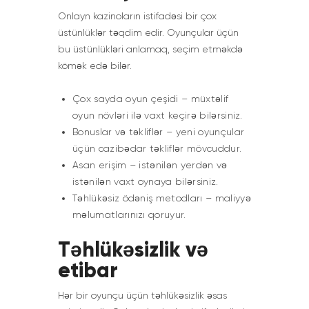
Onlayn kazinoların istifadəsi bir çox
üstünlüklər təqdim edir. Oyunçular üçün
bu üstünlükləri anlamaq, seçim etməkdə
kömək edə bilər.
Çox sayda oyun çeşidi – müxtəlif
oyun növləri ilə vaxt keçirə bilərsiniz.
Bonuslar və təkliflər – yeni oyunçular
üçün cazibədar təkliflər mövcuddur.
Asan erişim – istənilən yerdən və
istənilən vaxt oynaya bilərsiniz.
Təhlükəsiz ödəniş metodları – maliyyə
məlumatlarınızı qoruyur.
Təhlükəsizlik və
etibar
Hər bir oyunçu üçün təhlükəsizlik əsas