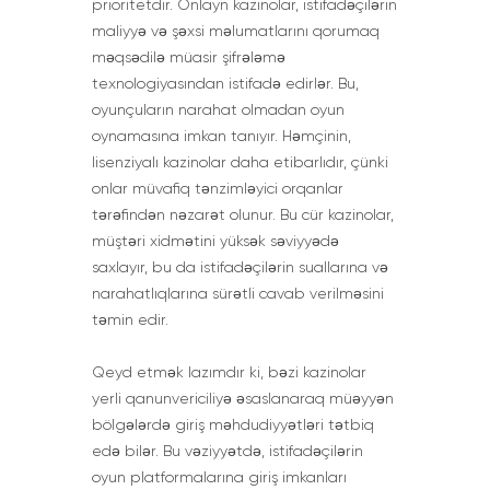
prioritetdir. Onlayn kazinolar, istifadəçilərin
maliyyə və şəxsi məlumatlarını qorumaq
məqsədilə müasir şifrələmə
texnologiyasından istifadə edirlər. Bu,
oyunçuların narahat olmadan oyun
oynamasına imkan tanıyır. Həmçinin,
lisenziyalı kazinolar daha etibarlıdır, çünki
onlar müvafiq tənzimləyici orqanlar
tərəfindən nəzarət olunur. Bu cür kazinolar,
müştəri xidmətini yüksək səviyyədə
saxlayır, bu da istifadəçilərin suallarına və
narahatlıqlarına sürətli cavab verilməsini
təmin edir.
Qeyd etmək lazımdır ki, bəzi kazinolar
yerli qanunvericiliyə əsaslanaraq müəyyən
bölgələrdə giriş məhdudiyyətləri tətbiq
edə bilər. Bu vəziyyətdə, istifadəçilərin
oyun platformalarına giriş imkanları