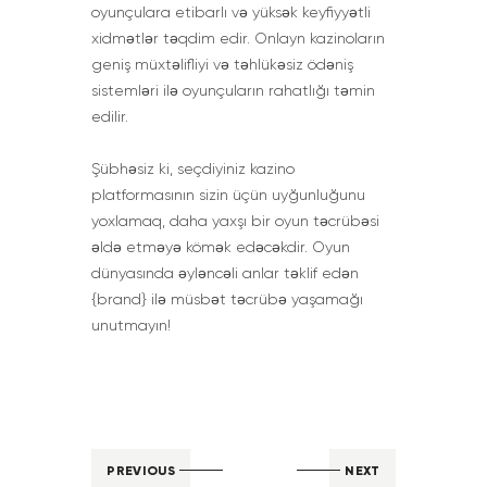
oyunçulara etibarlı və yüksək keyfiyyətli
xidmətlər təqdim edir. Onlayn kazinoların
geniş müxtəlifliyi və təhlükəsiz ödəniş
sistemləri ilə oyunçuların rahatlığı təmin
edilir.
Şübhəsiz ki, seçdiyiniz kazino
platformasının sizin üçün uyğunluğunu
yoxlamaq, daha yaxşı bir oyun təcrübəsi
əldə etməyə kömək edəcəkdir. Oyun
dünyasında əyləncəli anlar təklif edən
{brand} ilə müsbət təcrübə yaşamağı
unutmayın!
PREVIOUS
NEXT