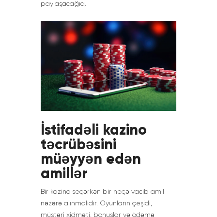
paylaşacağıq.
İstifadəli kazino
təcrübəsini
müəyyən edən
amillər
Bir kazino seçərkən bir neçə vacib amil
nəzərə alınmalıdır. Oyunların çeşidi,
müştəri xidməti, bonuslar və ödəmə