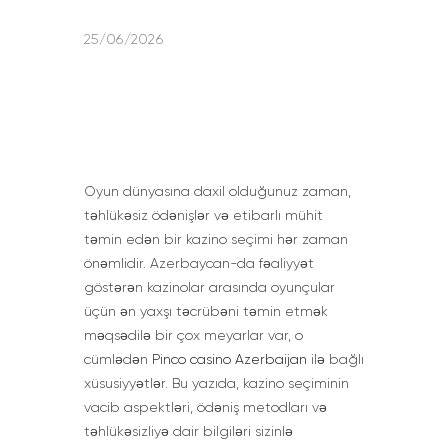
25/06/2026
Oyun dünyasına daxil olduğunuz zaman,
təhlükəsiz ödənişlər və etibarlı mühit
təmin edən bir kazino seçimi hər zaman
önəmlidir. Azerbaycan-da fəaliyyət
göstərən kazinolar arasında oyunçular
üçün ən yaxşı təcrübəni təmin etmək
məqsədilə bir çox meyarlar var, o
cümlədən
Pinco casino Azerbaijan
ilə bağlı
xüsusiyyətlər. Bu yazıda, kazino seçiminin
vacib aspektləri, ödəniş metodları və
təhlükəsizliyə dair bilgiləri sizinlə